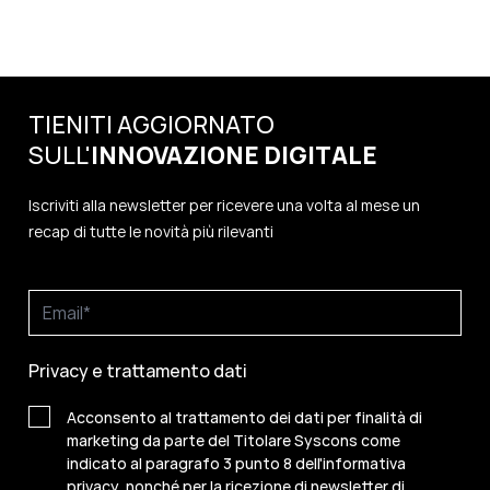
TIENITI AGGIORNATO
SULL'
INNOVAZIONE
DIGITALE
Iscriviti alla newsletter per ricevere una volta al mese un
recap di tutte le novità più rilevanti
Privacy e trattamento dati
Acconsento al trattamento dei dati per finalità di
marketing da parte del Titolare Syscons come
indicato al paragrafo 3 punto 8 dell'informativa
privacy, nonché per la ricezione di newsletter di