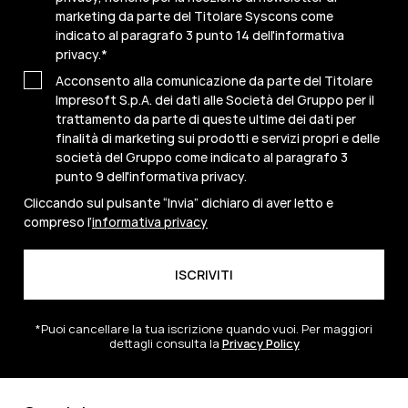
marketing da parte del Titolare Syscons come
indicato al paragrafo 3 punto 14 dell'informativa
privacy.
*
Acconsento alla comunicazione da parte del Titolare
Impresoft S.p.A. dei dati alle Società del Gruppo per il
trattamento da parte di queste ultime dei dati per
finalità di marketing sui prodotti e servizi propri e delle
società del Gruppo come indicato al paragrafo 3
punto 9 dell'informativa privacy.
Cliccando sul pulsante “Invia” dichiaro di aver letto e
compreso l’
informativa privacy
*Puoi cancellare la tua iscrizione quando vuoi. Per maggiori
dettagli consulta la
Privacy Policy