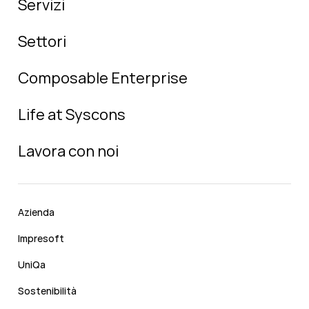
Servizi
Settori
Composable Enterprise
Life at Syscons
Lavora con noi
Azienda
Impresoft
UniQa
Sostenibilità