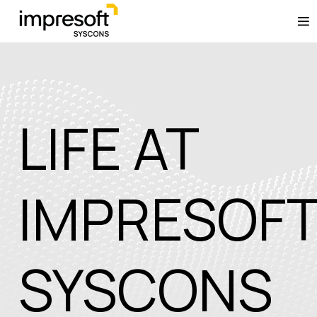
LIFE AT
IMPRESOF
SYSCONS