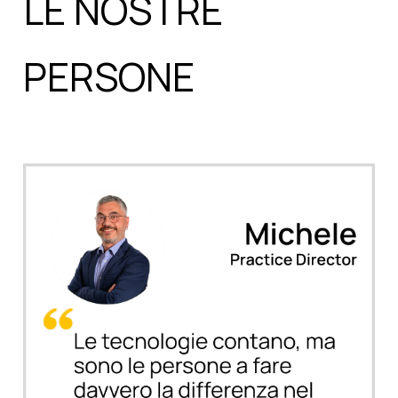
LE NOSTRE
PERSONE