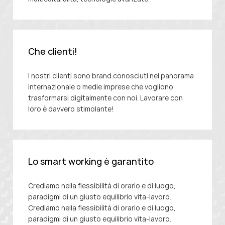
Che clienti!
I nostri clienti sono brand conosciuti nel panorama
internazionale o medie imprese che vogliono
trasformarsi digitalmente con noi. Lavorare con
loro è davvero stimolante!
Lo smart working è garantito
Crediamo nella flessibilità di orario e di luogo,
paradigmi di un giusto equilibrio vita-lavoro.
Crediamo nella flessibilità di orario e di luogo,
paradigmi di un giusto equilibrio vita-lavoro.