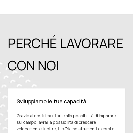
PERCHÉ LAVORARE
CON NOI
Sviluppiamo le tue capacità
Grazie ai nostri mentori e alla possibilità di
imparare
sul campo, avrai la possibilità di crescere
velocemente. Inoltre, ti offriamo strumenti e corsi
di