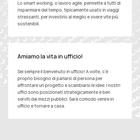
Lo smart working, o lavoro agile, permette a tutti di
risparmiare del tempo, tipicamente usato in viaggi
stressanti, per investirlo
al
meglio e vivere vite più
sostenibili.
Amiamo la vita in ufficio!
Sei sempre il benvenuto in ufficio! A volte, c’è
proprio bisogno di parlarsi di persona per
affrontare un progetto
e
scambiarsi le idee. I nostri
uffici sono posizionati strategicamente e ben
serviti dai mezzi pubblici. Sarà comodo venire in
ufficio e tornare a casa.