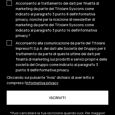
Acconsento al trattamento dei dati per finalità di
marketing da parte del Titolare Syscons come
indicato al paragrafo 3 punto 8 dell'informativa
privacy, nonché per la ricezione di newsletter di
marketing da parte del Titolare Syscons come
indicato al paragrafo 3 punto 14 dell'informativa
privacy.
*
Acconsento alla comunicazione da parte del Titolare
Impresoft S.p.A. dei dati alle Società del Gruppo per il
trattamento da parte di queste ultime dei dati per
finalità di marketing sui prodotti e servizi propri e delle
società del Gruppo come indicato al paragrafo 3
punto 9 dell'informativa privacy.
Cliccando sul pulsante “Invia” dichiaro di aver letto e
compreso l’
informativa privacy
*Puoi cancellare la tua iscrizione quando vuoi. Per maggiori