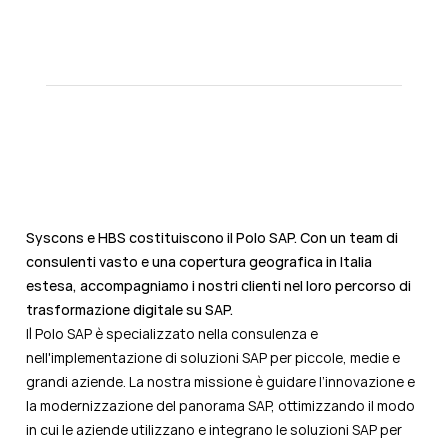
Syscons e HBS costituiscono il Polo SAP. Con un team di
consulenti vasto e una copertura geografica in Italia
estesa, accompagniamo i nostri clienti nel loro percorso di
trasformazione digitale su SAP.
Il Polo SAP è specializzato nella consulenza e
nell'implementazione di soluzioni SAP per piccole, medie e
grandi aziende. La nostra missione è guidare l’innovazione e
la modernizzazione del panorama SAP, ottimizzando il modo
in cui le aziende utilizzano e integrano le soluzioni SAP per