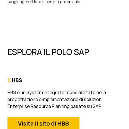
raggiungere il loro massimo potenziale.
ESPLORA IL POLO SAP
HBS
HBS è un System Integrator specializzato nella
progettazione e implementazione di soluzioni
Enterprise Resource Planning basate su SAP.​