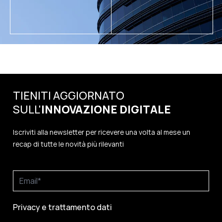
TIENITI AGGIORNATO
SULL'
INNOVAZIONE
DIGITALE
Iscriviti alla newsletter per ricevere una volta al mese un
recap di tutte le novità più rilevanti
Privacy e trattamento dati