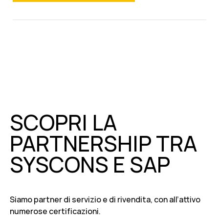
SCOPRI LA
PARTNERSHIP TRA
SYSCONS E SAP
Siamo partner di servizio e di rivendita, con all’attivo
numerose certificazioni.