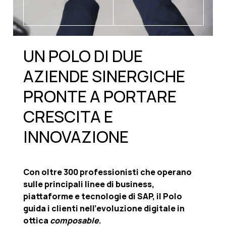
UN POLO DI DUE
AZIENDE SINERGICHE
PRONTE A PORTARE
CRESCITA E
INNOVAZIONE
Con oltre 300 professionisti che operano
sulle principali linee di business,
piattaforme e tecnologie di SAP, il Polo
guida i clienti nell’evoluzione digitale in
ottica
composable
.