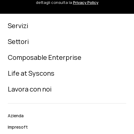
dettagli consulta la
Privacy Policy
Servizi
Settori
Composable Enterprise
Life at Syscons
Lavora con noi
Azienda
Impresoft