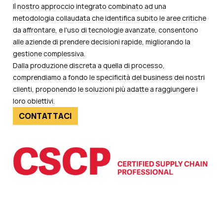
Il nostro approccio integrato combinato ad una
metodologia collaudata che identifica subito le aree critiche
da affrontare, e l'uso di tecnologie avanzate, consentono
alle aziende di prendere decisioni rapide, migliorando la
gestione complessiva.
Dalla produzione discreta a quella di processo,
comprendiamo a fondo le specificità del business dei nostri
clienti, proponendo le soluzioni più adatte a raggiungere i
loro obiettivi.
CONTATTACI