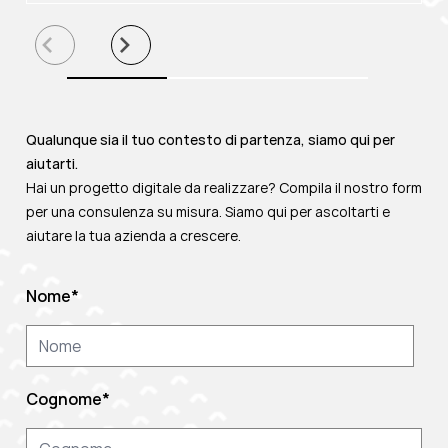
Qualunque sia il tuo contesto di partenza, siamo qui per
aiutarti.
Hai un progetto digitale da realizzare? Compila il nostro form
per una consulenza su misura. Siamo qui per ascoltarti e
aiutare la tua azienda a crescere.
Nome
*
Cognome
*