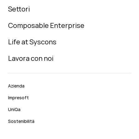
Settori
Composable Enterprise
Life at Syscons
Lavora con noi
Azienda
Impresoft
UniQa
Sostenibilità