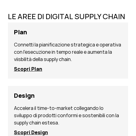
LE AREE DI DIGITAL SUPPLY CHAIN
Plan
Connetti la pianificazione strategica e operativa
con l'esecuzione in tempo reale e aumenta la
viisbilità della supply chain.
Scopri Plan
Design
Accelera il time-to-market collegando lo
sviluppo di prodotti conformi e sostenibili con la
supply chain estesa.
Scopri Design