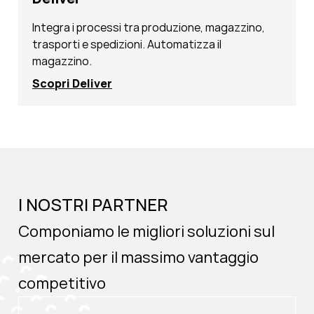
Integra i processi tra produzione, magazzino,
trasporti e spedizioni. Automatizza il
magazzino.
Scopri Deliver
I NOSTRI PARTNER
Componiamo le migliori soluzioni sul
mercato per il massimo vantaggio
competitivo