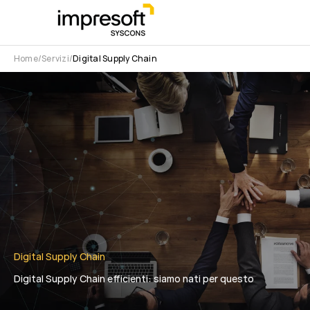
Home
Servizi
Digital Supply Chain
Digital Supply Chain
Digital Supply Chain efficienti: siamo nati per questo