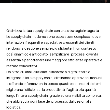
Ottimizza la tua supply chain con una strategia integrata
Le supply chain moderne sono ecosistemi complessi, dove
interruzioni frequenti e aspettative crescenti dei clienti
rendono la gestione sempre più sfidante. In un contesto
così dinamico e articolato, semplificare i processi diventa
essenziale per ottenere una maggiore efficienza operativa e
restare competitivi.
Da oltre 20 anni, aiutiamo le imprese a digitalizzare e
integrare la loro supply chain, eliminando operazioni manuali
e offrendo informazioni in tempo quasi reale. I nostri sistemi
migliorano l'efficienza, la produttività, l'agilità e la qualità
lungo l'intera supply chain, grazie ad una visibilità completa,
che abbraccia ogni fase del processo, dal design alla
logistica.