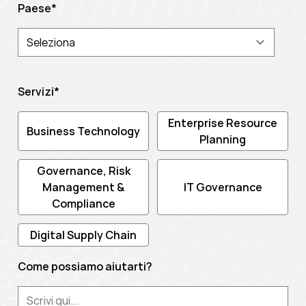
Paese
*
Servizi
*
Enterprise Resource
Business Technology
Planning
Governance, Risk
Management &
IT Governance
Compliance
Digital Supply Chain
Come possiamo aiutarti?