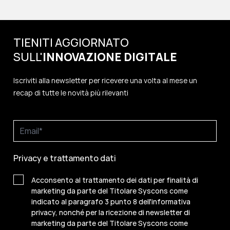
TIENITI AGGIORNATO
SULL'
INNOVAZIONE
DIGITALE
Iscriviti alla newsletter per ricevere una volta al mese un
recap di tutte le novità più rilevanti
Privacy e trattamento dati
Acconsento al trattamento dei dati per finalità di
marketing da parte del Titolare Syscons come
indicato al paragrafo 3 punto 8 dell'informativa
privacy, nonché per la ricezione di newsletter di
marketing da parte del Titolare Syscons come