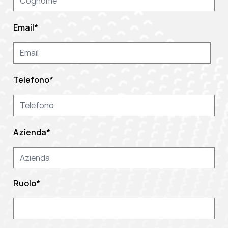
Email
*
Telefono
*
Azienda
*
Ruolo
*