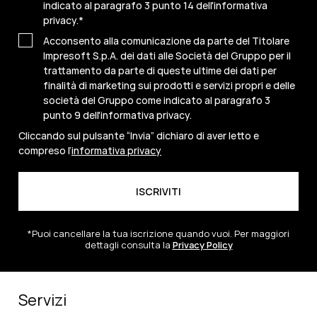
indicato al paragrafo 3 punto 14 dell'informativa
privacy.
*
Acconsento alla comunicazione da parte del Titolare
Impresoft S.p.A. dei dati alle Società del Gruppo per il
trattamento da parte di queste ultime dei dati per
finalità di marketing sui prodotti e servizi propri e delle
società del Gruppo come indicato al paragrafo 3
punto 9 dell'informativa privacy.
Cliccando sul pulsante “Invia” dichiaro di aver letto e
compreso l’
informativa privacy
*Puoi cancellare la tua iscrizione quando vuoi. Per maggiori
dettagli consulta la
Privacy Policy
Servizi