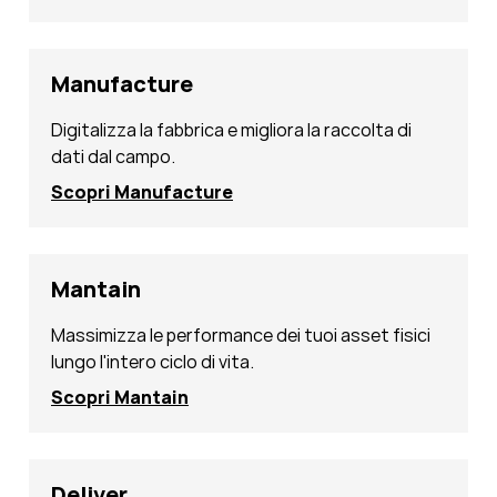
Manufacture
Digitalizza la fabbrica e migliora la raccolta di
dati dal campo.
Scopri Manufacture
Mantain
Massimizza le performance dei tuoi asset fisici
lungo l'intero ciclo di vita.
Scopri Mantain
Deliver