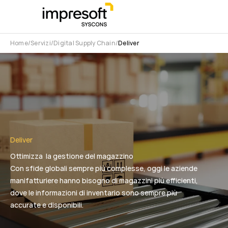
Home
Servizi
Digital Supply Chain
Deliver
Deliver
Ottimizza la gestione del magazzino
Con sfide globali sempre più complesse, oggi le aziende
manifatturiere hanno bisogno di magazzini più efficienti,
dove le informazioni di inventario sono sempre più
accurate e disponibili.