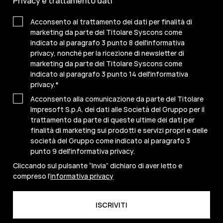
Privacy e trattamento dati
Acconsento al trattamento dei dati per finalità di
marketing da parte del Titolare Syscons come
indicato al paragrafo 3 punto 8 dell'informativa
privacy, nonché per la ricezione di newsletter di
marketing da parte del Titolare Syscons come
indicato al paragrafo 3 punto 14 dell'informativa
privacy.
*
Acconsento alla comunicazione da parte del Titolare
Impresoft S.p.A. dei dati alle Società del Gruppo per il
trattamento da parte di queste ultime dei dati per
finalità di marketing sui prodotti e servizi propri e delle
società del Gruppo come indicato al paragrafo 3
punto 9 dell'informativa privacy.
Cliccando sul pulsante “Invia” dichiaro di aver letto e
compreso l’
informativa privacy