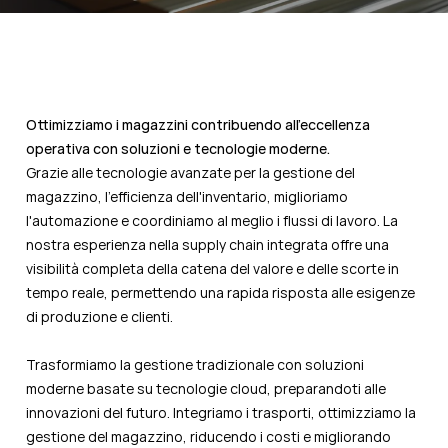
Ottimizziamo i magazzini contribuendo all’eccellenza
operativa con soluzioni e tecnologie moderne.
Grazie alle tecnologie avanzate per la gestione del
magazzino,
l'efficienza
dell'inventario, miglioriamo
l'automazione e coordiniamo al meglio i flussi di lavoro. La
nostra esperienza nella supply chain integrata offre una
visibilità completa della catena del valore e delle scorte in
tempo reale, permettendo una rapida risposta alle esigenze
di produzione e clienti.
Trasformiamo la gestione tradizionale con soluzioni
moderne basate su tecnologie cloud, preparandoti alle
innovazioni del futuro. Integriamo i trasporti, ottimizziamo la
gestione del magazzino, riducendo i costi e migliorando