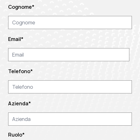
Cognome
*
Email
*
Telefono
*
Azienda
*
Ruolo
*