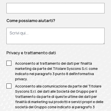
Come possiamo aiutarti?
Privacy e trattamento dati
Acconsento al trattamento dei dati per finalità
marketing da parte del Titolare Syscons S.r.l. come
indicato nel paragrafo 3 punto 8 dell'
informativa
privacy
.
Acconsento alla comunicazione da parte del Titolare
Syscons S.r.l. dei dati alle Società del Gruppo per il
trattamento da parte di queste ultime dei dati per
finalità di marketing sui prodotti e servizi propri e delle
società del Gruppo come indicato al paragrafo 3