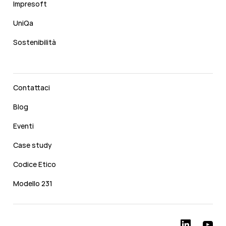
Impresoft
UniQa
Sostenibilità
Contattaci
Blog
Eventi
Case study
Codice Etico
Modello 231