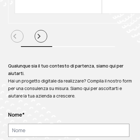
Qualunque sia il tuo contesto di partenza, siamo qui per
aiutarti.
Hai un progetto digitale da realizzare? Compila il nostro form
per una consulenza su misura. Siamo qui per ascoltarti e
aiutare la tua azienda a crescere.
Nome
*