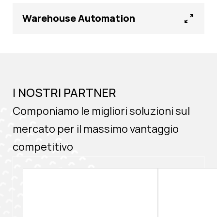
Warehouse Automation
I NOSTRI PARTNER
Componiamo le migliori soluzioni sul
mercato per il massimo vantaggio
competitivo