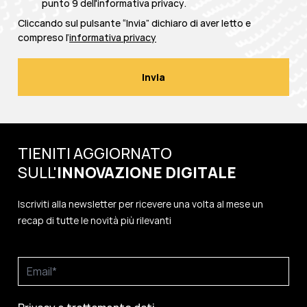
punto 9 dell'
informativa privacy
.
Cliccando sul pulsante “Invia” dichiaro di aver letto e
compreso l’
informativa privacy
TIENITI AGGIORNATO
SULL'
INNOVAZIONE
DIGITALE
Iscriviti alla newsletter per ricevere una volta al mese un
recap di tutte le novità più rilevanti