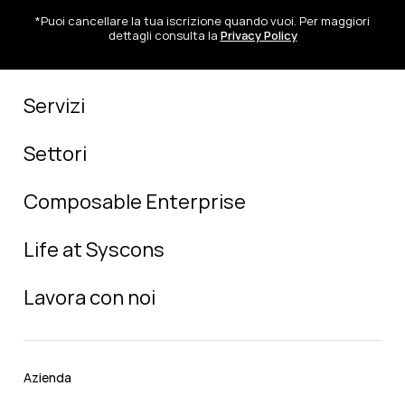
*Puoi cancellare la tua iscrizione quando vuoi. Per maggiori
dettagli consulta la
Privacy Policy
Servizi
Settori
Composable Enterprise
Life at Syscons
Lavora con noi
Azienda