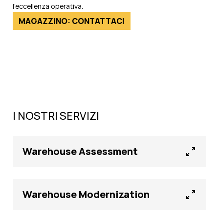
l'eccellenza operativa.
MAGAZZINO: CONTATTACI
I NOSTRI SERVIZI
Warehouse Assessment
Warehouse Modernization