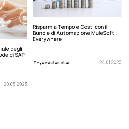
Risparmia Tempo e Costi con il
Bundle di Automazione MuleSoft
Everywhere
ale degli
ode di SAP
24.01.2023
#Hyperautomation
28.05.2023