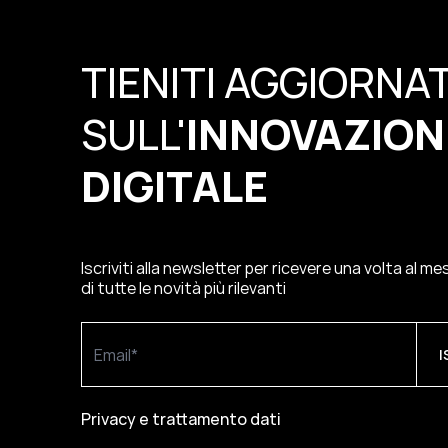
TIENITI AGGIORNA
SULL'
INNOVAZION
DIGITALE
Iscriviti alla newsletter per ricevere una volta al m
di tutte le novità più rilevanti
Privacy e trattamento dati