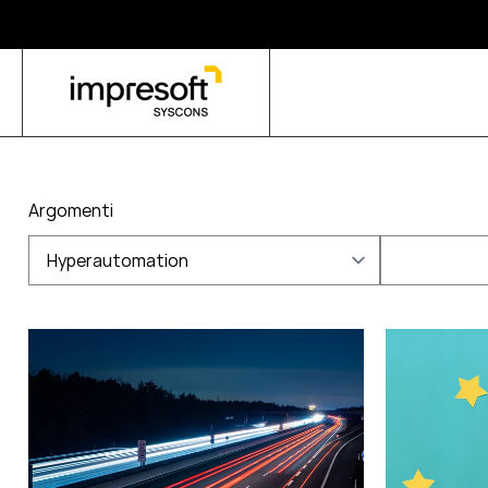
Argomenti
Hyperautomation