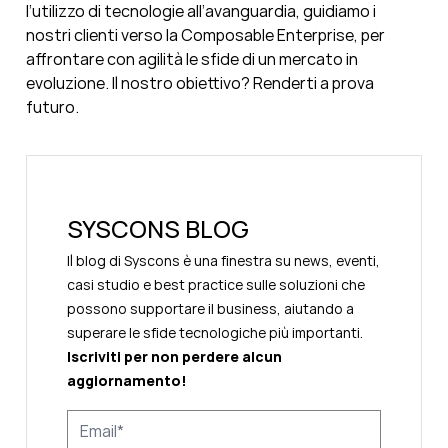
l’utilizzo di tecnologie all’avanguardia, guidiamo i
nostri clienti verso la Composable Enterprise, per
affrontare con agilità le sfide di un mercato in
evoluzione. Il nostro obiettivo? Renderti a prova
futuro.
SYSCONS BLOG
Il blog di Syscons è una finestra su news, eventi,
casi studio e best practice sulle soluzioni che
possono supportare il business, aiutando a
superare le sfide tecnologiche più importanti.
Iscriviti per non perdere alcun
aggiornamento!