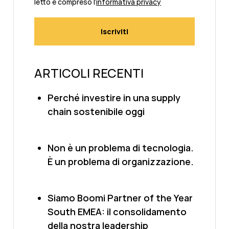
letto e compreso l’
informativa privacy
ARTICOLI RECENTI
Perché investire in una supply
chain sostenibile oggi
Non è un problema di tecnologia.
È un problema di organizzazione.
Siamo Boomi Partner of the Year
South EMEA: il consolidamento
della nostra leadership