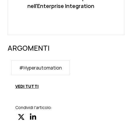
nell'Enterprise Integration
ARGOMENTI
#
Hyperautomation
VEDI TUTTI
Condividi l'articolo: