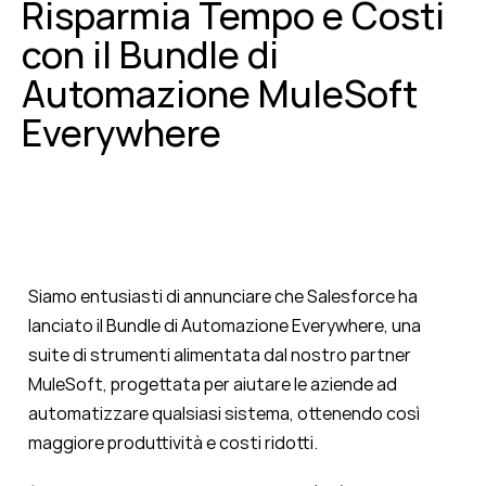
Risparmia Tempo e Costi
con il Bundle di
Automazione MuleSoft
Everywhere
Siamo entusiasti di annunciare che Salesforce ha
lanciato il Bundle di Automazione Everywhere, una
suite di strumenti alimentata dal nostro partner
MuleSoft, progettata per aiutare le aziende ad
automatizzare qualsiasi sistema, ottenendo così
maggiore produttività e costi ridotti.