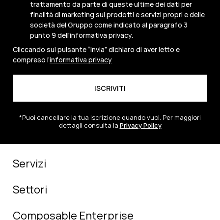
trattamento da parte di queste ultime dei dati per
finalità di marketing sui prodotti e servizi propri e delle
società del Gruppo come indicato al paragrafo 3
punto 9 dell'informativa privacy.
Cliccando sul pulsante “Invia” dichiaro di aver letto e
compreso l’
informativa privacy
*Puoi cancellare la tua iscrizione quando vuoi. Per maggiori
dettagli consulta la
Privacy Policy
Servizi
Settori
Composable Enterprise