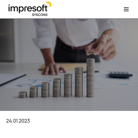
24.01.2023