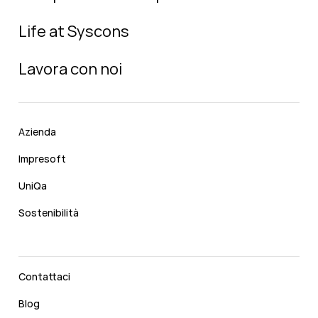
Life at Syscons
Lavora con noi
Azienda
Impresoft
UniQa
Sostenibilità
Contattaci
Blog