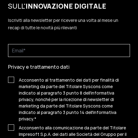
SULL'
INNOVAZIONE
DIGITALE
Iscriviti alla newsletter per ricevere una volta al mese un
recap di tutte le novità più rilevanti
Privacy e trattamento dati
Acconsento al trattamento dei dati per finalità di
marketing da parte del Titolare Syscons come
indicato al paragrafo 3 punto 8 dell'informativa
privacy, nonché per la ricezione di newsletter di
marketing da parte del Titolare Syscons come
indicato al paragrafo 3 punto 14 dell'informativa
privacy.
*
Acconsento alla comunicazione da parte del Titolare
Impresoft S.p.A. dei dati alle Società del Gruppo per il