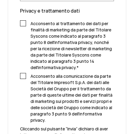
Privacy e trattamento dati
Acconsento al trattamento dei dati per
finalità di marketing da parte del Titolare
Syscons come indicato al paragrafo 3
punto 8 dell'informativa privacy, nonché
per la ricezione di newsletter di marketing
da parte del Titolare Syscons come
indicato al paragrafo 3 punto 14
dell'informativa privacy.
*
Acconsento alla comunicazione da parte
del Titolare Impresoft S.p.A. dei dati alle
Società del Gruppo per il trattamento da
parte di queste ultime dei dati per finalità
di marketing sui prodotti e servizi propri e
delle società del Gruppo come indicato al
paragrafo 3 punto 9 dell'informativa
privacy.
Cliccando sul pulsante “Invia” dichiaro di aver