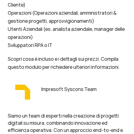
Cliente)
Operazioni (Operazioni aziendali, amministratori &
gestione progetti, approvvigionamenti)
Utenti Aziendali (es. analista aziendale, manager delle
operazioni)
Sviluppatori RPA o IT
Scopri cosa è incluso e i dettagli sui prezzi. Compila
questo modulo per richiedere ulteriori informazioni.
Impresoft Syscons Team
Siamo un team di esperti nella creazione di progetti
digitali su misura, combinando innovazione ed
efficienza operativa. Con un approccio end-to-end e