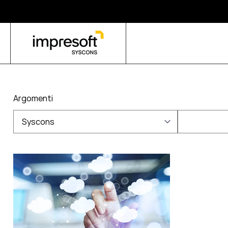
Argomenti
Syscons