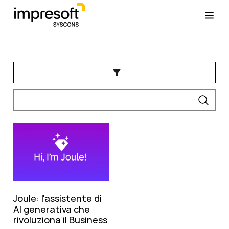
Joule: l'assistente di
AI generativa che
rivoluziona il Business