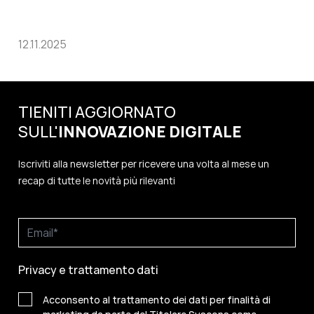
12.11.2025
TIENITI AGGIORNATO
SULL'
INNOVAZIONE
DIGITALE
Iscriviti alla newsletter per ricevere una volta al mese un
recap di tutte le novità più rilevanti
Privacy e trattamento dati
Acconsento al trattamento dei dati per finalità di