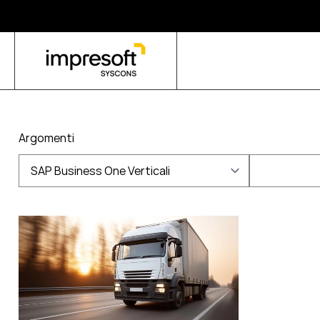
Argomenti
SAP Business One Verticali