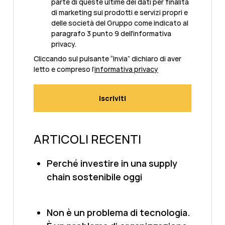
parte di queste ultime dei dati per finalità
di marketing sui prodotti e servizi propri e
delle società del Gruppo come indicato al
paragrafo 3 punto 9 dell'informativa
privacy.
Cliccando sul pulsante “Invia” dichiaro di aver
letto e compreso l’
informativa privacy
ARTICOLI RECENTI
Perché investire in una supply
chain sostenibile oggi
Non è un problema di tecnologia.