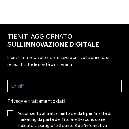
TIENITI AGGIORNATO
SULL'
INNOVAZIONE
DIGITALE
Iscriviti alla newsletter per ricevere una volta al mese un
recap di tutte le novità più rilevanti
Privacy e trattamento dati
Acconsento al trattamento dei dati per finalità di
marketing da parte del Titolare Syscons come
indicato al paragrafo 3 punto 8 dell'informativa