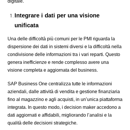
digitale.
Integrare i dati per una visione
unificata
Una delle difficoltà più comuni per le PMI riguarda la
dispersione dei dati in sistemi diversi e la difficoltà nella
condivisione delle informazioni tra i vari reparti. Questo
genera inefficienze e rende complesso avere una
visione completa e aggiornata del business.
SAP Business One centralizza tutte le informazioni
aziendali, dalle attività di vendita e gestione finanziaria
fino al magazzino e agli acquisti, in un’unica piattaforma
integrata. In questo modo, i decision maker accedono a
dati aggiornati e affidabili, migliorando l’analisi e la
qualità delle decisioni strategiche.