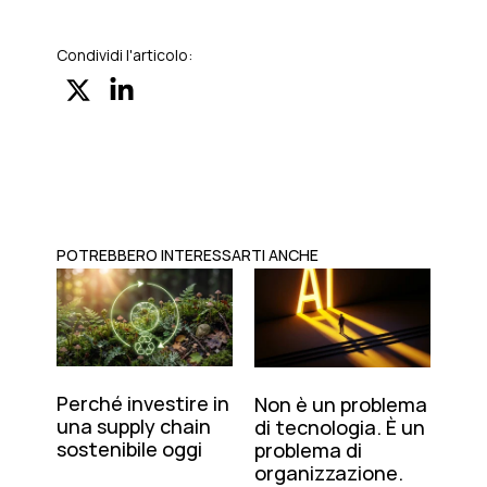
Condividi l'articolo:
POTREBBERO INTERESSARTI ANCHE
Perché investire in
Non è un problema
una supply chain
di tecnologia. È un
sostenibile oggi
problema di
organizzazione.