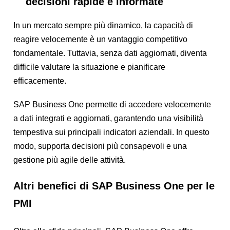
decisioni rapide e informate
In un mercato sempre più dinamico, la capacità di
reagire velocemente è un vantaggio competitivo
fondamentale. Tuttavia, senza dati aggiornati, diventa
difficile valutare la situazione e pianificare
efficacemente.
SAP Business One permette di accedere velocemente
a dati integrati e aggiornati, garantendo una visibilità
tempestiva sui principali indicatori aziendali. In questo
modo, supporta decisioni più consapevoli e una
gestione più agile delle attività.
Altri benefici di SAP Business One per le
PMI