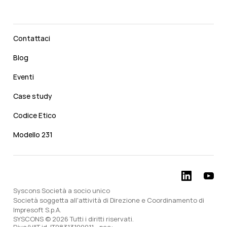
Contattaci
Blog
Eventi
Case study
Codice Etico
Modello 231
Syscons Società a socio unico
Società soggetta all'attività di Direzione e Coordinamento di
Impresoft S.p.A.
SYSCONS © 2026 Tutti i diritti riservati.