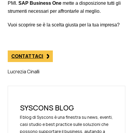
PMI.
SAP Business One
mette a disposizione tutti gli
strumenti necessari per affrontarle al meglio.
Vuoi scoprire se è la scelta giusta per la tua impresa?
CONTATTACI
Lucrezia Cinalli
SYSCONS BLOG
Il blog di Syscons è una finestra su news, eventi,
casi studio e best practice sulle soluzioni che
possono supportare il business, aiutando a