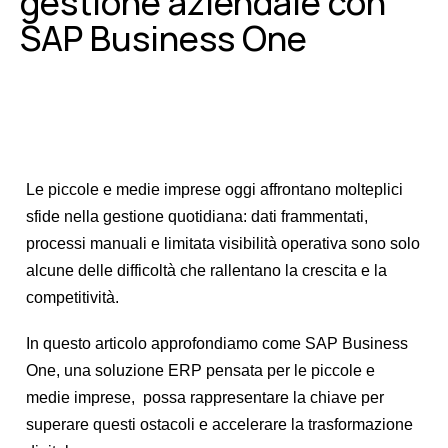
gestione aziendale con
SAP Business One
Le piccole e medie imprese oggi affrontano molteplici
sfide nella gestione quotidiana: dati frammentati,
processi manuali e limitata visibilità operativa sono solo
alcune delle difficoltà che rallentano la crescita e la
competitività.
In questo articolo approfondiamo come SAP Business
One, una soluzione ERP pensata per le piccole e
medie imprese, possa rappresentare la chiave per
superare questi ostacoli e accelerare la trasformazione