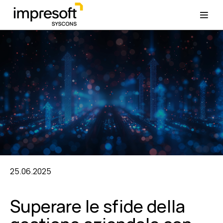
25.06.2025
Superare le sfide della