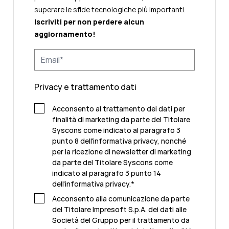
superare le sfide tecnologiche più importanti.
Iscriviti per non perdere alcun
aggiornamento!
Privacy e trattamento dati
Acconsento al trattamento dei dati per
finalità di marketing da parte del Titolare
Syscons come indicato al paragrafo 3
punto 8 dell'informativa privacy, nonché
per la ricezione di newsletter di marketing
da parte del Titolare Syscons come
indicato al paragrafo 3 punto 14
dell'informativa privacy.
*
Acconsento alla comunicazione da parte
del Titolare Impresoft S.p.A. dei dati alle
Società del Gruppo per il trattamento da