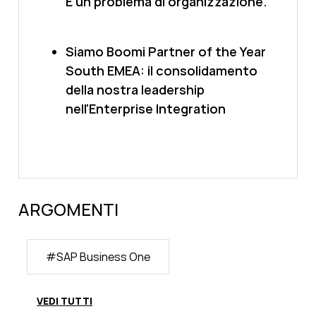
È un problema di organizzazione.
Siamo Boomi Partner of the Year
South EMEA: il consolidamento
della nostra leadership
nell'Enterprise Integration
ARGOMENTI
#
SAP Business One
VEDI TUTTI