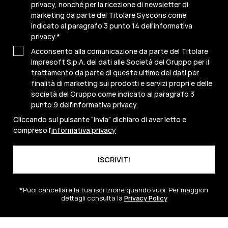
privacy, nonché per la ricezione di newsletter di
marketing da parte del Titolare Syscons come
indicato al paragrafo 3 punto 14 dell'informativa
privacy.
*
Acconsento alla comunicazione da parte del Titolare
Impresoft S.p.A. dei dati alle Società del Gruppo per il
trattamento da parte di queste ultime dei dati per
finalità di marketing sui prodotti e servizi propri e delle
società del Gruppo come indicato al paragrafo 3
punto 9 dell'informativa privacy.
Cliccando sul pulsante “Invia” dichiaro di aver letto e
compreso l’
informativa privacy
*Puoi cancellare la tua iscrizione quando vuoi. Per maggiori
dettagli consulta la
Privacy Policy