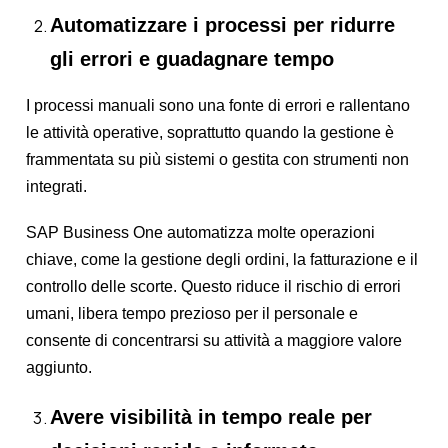
Automatizzare i processi per ridurre
gli errori e guadagnare tempo
I processi manuali sono una fonte di errori e rallentano
le attività operative, soprattutto quando la gestione è
frammentata su più sistemi o gestita con strumenti non
integrati.
SAP Business One automatizza molte operazioni
chiave, come la gestione degli ordini, la fatturazione e il
controllo delle scorte. Questo riduce il rischio di errori
umani, libera tempo prezioso per il personale e
consente di concentrarsi su attività a maggiore valore
aggiunto.
Avere visibilità in tempo reale per