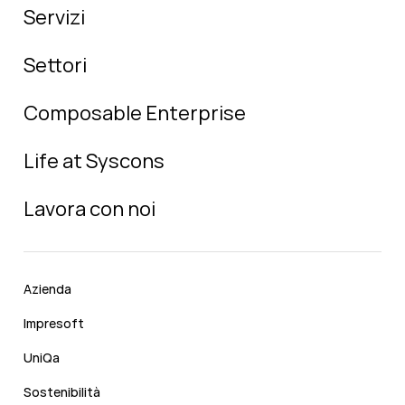
Servizi
Settori
Composable Enterprise
Life at Syscons
Lavora con noi
Azienda
Impresoft
UniQa
Sostenibilità