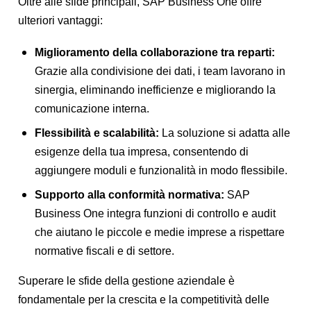
Oltre alle sfide principali, SAP Business One offre
ulteriori vantaggi:
Miglioramento della collaborazione tra reparti:
Grazie alla condivisione dei dati, i team lavorano in
sinergia, eliminando inefficienze e migliorando la
comunicazione interna.
Flessibilità e scalabilità:
La soluzione si adatta alle
esigenze della tua impresa, consentendo di
aggiungere moduli e funzionalità in modo flessibile.
Supporto alla conformità normativa:
SAP
Business One integra funzioni di controllo e audit
che aiutano le piccole e medie imprese a rispettare
normative fiscali e di settore.
Superare le sfide della gestione aziendale è
fondamentale per la crescita e la competitività delle