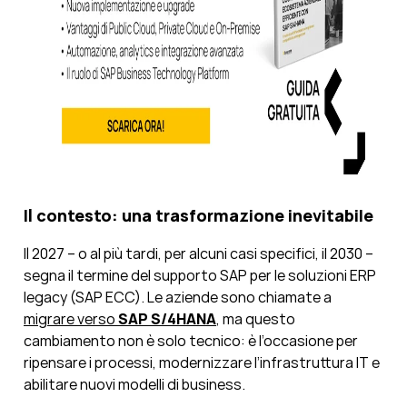
Il contesto: una trasformazione inevitabile
Il 2027 – o al più tardi, per alcuni casi specifici, il 2030 –
segna il termine del supporto SAP per le soluzioni ERP
legacy (SAP ECC). Le aziende sono chiamate a
migrare verso
SAP S/4HANA
, ma questo
cambiamento non è solo tecnico: è l’occasione per
ripensare i processi, modernizzare l’infrastruttura IT e
abilitare nuovi modelli di business.