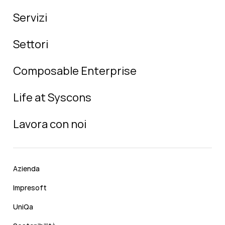
Servizi
Settori
Composable Enterprise
Life at Syscons
Lavora con noi
Azienda
Impresoft
UniQa