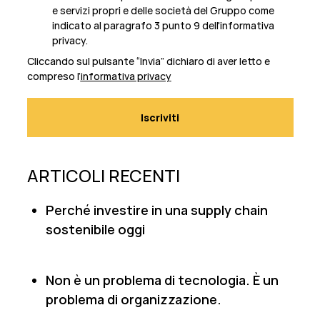
e servizi propri e delle società del Gruppo come
indicato al paragrafo 3 punto 9 dell'informativa
privacy.
Cliccando sul pulsante “Invia” dichiaro di aver letto e
compreso l’
informativa privacy
ARTICOLI RECENTI
Perché investire in una supply chain
sostenibile oggi
Non è un problema di tecnologia. È un
problema di organizzazione.