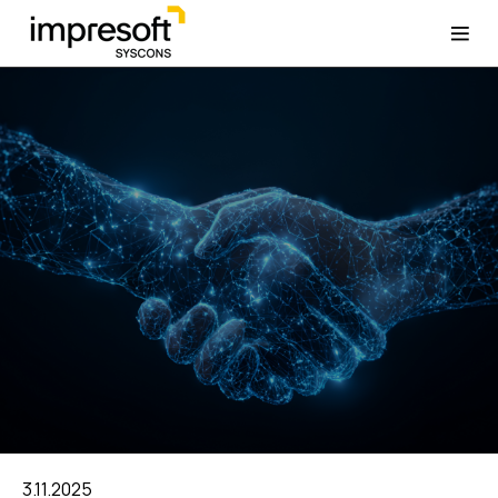
3.11.2025