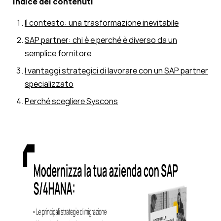
Indice dei contenuti
Il contesto: una trasformazione inevitabile
SAP partner: chi è e perché è diverso da un
semplice fornitore
I vantaggi strategici di lavorare con un SAP partner
specializzato
Perché scegliere Syscons