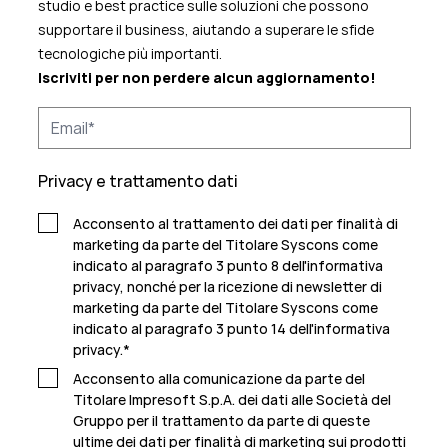
studio e best practice sulle soluzioni che possono
supportare il business, aiutando a superare le sfide
tecnologiche più importanti.
Iscriviti per non perdere alcun aggiornamento!
Privacy e trattamento dati
Acconsento al trattamento dei dati per finalità di
marketing da parte del Titolare Syscons come
indicato al paragrafo 3 punto 8 dell'informativa
privacy, nonché per la ricezione di newsletter di
marketing da parte del Titolare Syscons come
indicato al paragrafo 3 punto 14 dell'informativa
privacy.
*
Acconsento alla comunicazione da parte del
Titolare Impresoft S.p.A. dei dati alle Società del
Gruppo per il trattamento da parte di queste
ultime dei dati per finalità di marketing sui prodotti