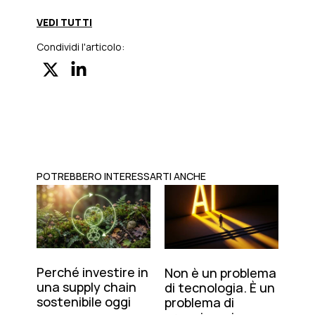
VEDI TUTTI
Condividi l'articolo:
POTREBBERO INTERESSARTI ANCHE
Perché investire in
Non è un problema
una supply chain
di tecnologia. È un
sostenibile oggi
problema di