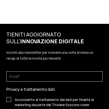
TIENITI AGGIORNATO
SULL'
INNOVAZIONE
DIGITALE
Iscriviti alla newsletter per ricevere una volta al mese un
recap di tutte le novità più rilevanti
Privacy e trattamento dati
Acconsento al trattamento dei dati per finalità di
marketing da parte del Titolare Syscons come