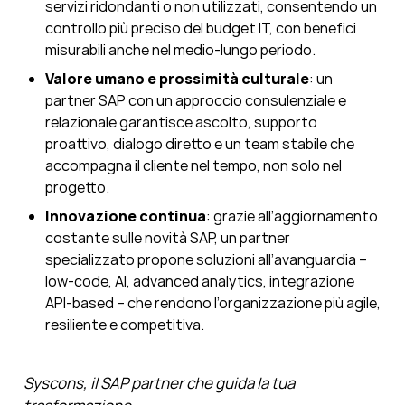
servizi ridondanti o non utilizzati, consentendo un
controllo più preciso del budget IT, con benefici
misurabili anche nel medio-lungo periodo.
Valore umano e prossimità culturale
: un
partner SAP con un approccio consulenziale e
relazionale garantisce ascolto, supporto
proattivo, dialogo diretto e un team stabile che
accompagna il cliente nel tempo, non solo nel
progetto.
Innovazione continua
: grazie all’aggiornamento
costante sulle novità SAP, un partner
specializzato propone soluzioni all’avanguardia –
low-code, AI, advanced analytics, integrazione
API-based – che rendono l’organizzazione più agile,
resiliente e competitiva.
Syscons, il SAP partner che guida la tua