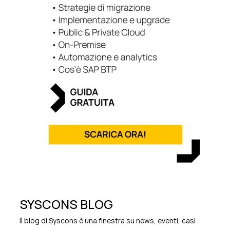
SYSCONS BLOG
Il blog di Syscons è una finestra su news, eventi, casi