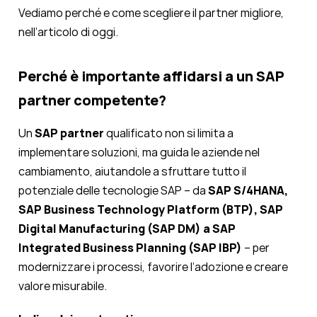
Vediamo perché e come scegliere il partner migliore,
nell’articolo di oggi.
Perché è importante affidarsi a un SAP
partner competente?
Un
SAP partner
qualificato non si limita a
implementare soluzioni, ma guida le aziende nel
cambiamento, aiutandole a sfruttare tutto il
potenziale delle tecnologie SAP – da
SAP S/4HANA,
SAP Business Technology Platform (BTP), SAP
Digital Manufacturing (SAP DM) a SAP
Integrated Business Planning (SAP IBP)
– per
modernizzare i processi, favorire l’adozione e creare
valore misurabile.