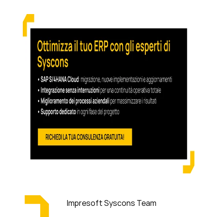
Impresoft Syscons Team