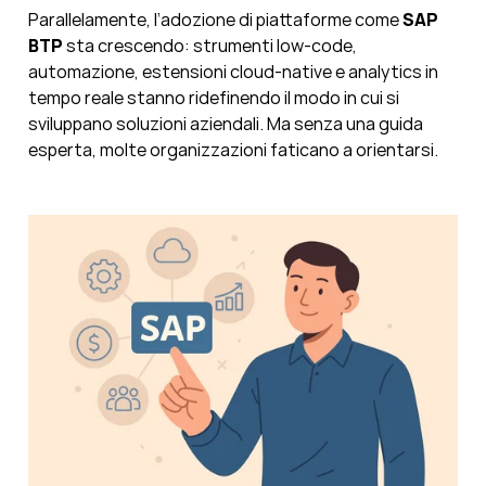
Parallelamente, l’adozione di piattaforme come
SAP
BTP
sta crescendo: strumenti low-code,
automazione, estensioni cloud-native e analytics in
tempo reale stanno ridefinendo il modo in cui si
sviluppano soluzioni aziendali. Ma senza una guida
esperta, molte organizzazioni faticano a orientarsi.