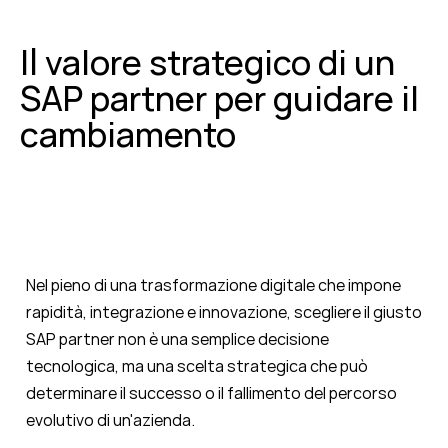
Il valore strategico di un
SAP partner per guidare il
cambiamento
Nel pieno di una trasformazione digitale che impone
rapidità, integrazione e innovazione, scegliere il giusto
SAP partner non è una semplice decisione
tecnologica, ma una scelta strategica che può
determinare il successo o il fallimento del percorso
evolutivo di un'azienda.