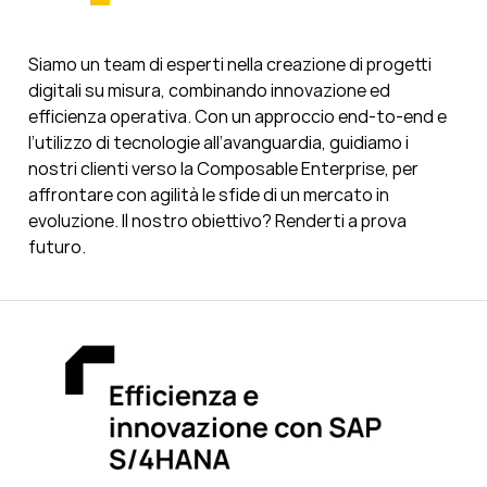
Siamo un team di esperti nella creazione di progetti
digitali su misura, combinando innovazione ed
efficienza operativa. Con un approccio end-to-end e
l’utilizzo di tecnologie all’avanguardia, guidiamo i
nostri clienti verso la Composable Enterprise, per
affrontare con agilità le sfide di un mercato in
evoluzione. Il nostro obiettivo? Renderti a prova
futuro.