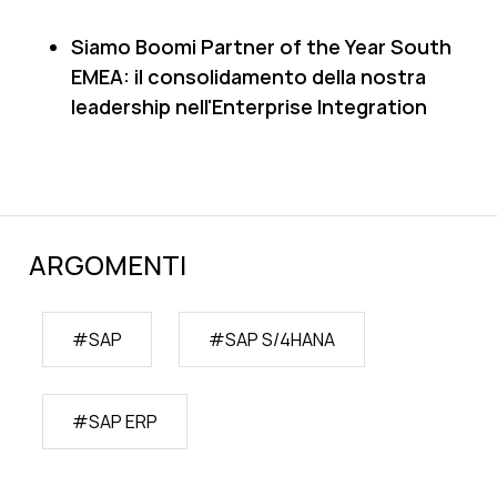
Siamo Boomi Partner of the Year South
EMEA: il consolidamento della nostra
leadership nell'Enterprise Integration
ARGOMENTI
#
SAP
#
SAP S/4HANA
#
SAP ERP