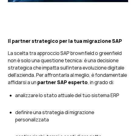
Il partner strategico per la tua migrazione SAP
La scelta tra approccio SAP brownfield o greenfield
non è solo una questione tecnica: è una decisione
strategica che impatta sull’intera evoluzione digitale
dell’azienda. Per affrontarla al meglio, è fondamentale
affidarsi a un
partner SAP esperto
, in grado di:
analizzare lo stato attuale del tuo sistema ERP
definire una strategia di migrazione
personalizzata