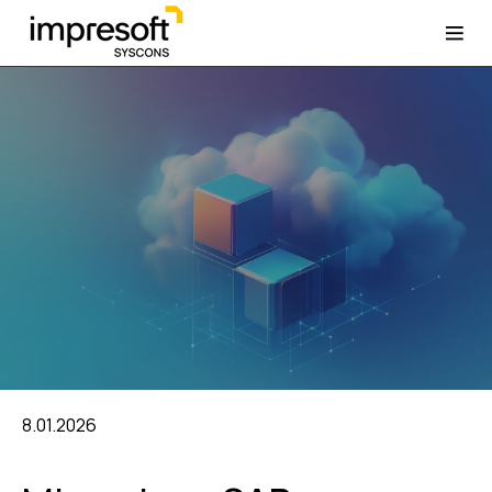
8.01.2026