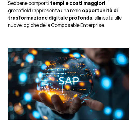
Sebbene comporti
tempi e costi maggiori
, il
greenfield rappresenta una reale
opportunità di
trasformazione
digitale profonda
, allineata alle
nuove logiche della Composable Enterprise.