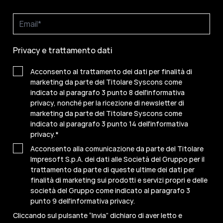
Privacy e trattamento dati
Acconsento al trattamento dei dati per finalità di
marketing da parte del Titolare Syscons come
indicato al paragrafo 3 punto 8 dell'informativa
privacy, nonché per la ricezione di newsletter di
marketing da parte del Titolare Syscons come
indicato al paragrafo 3 punto 14 dell'informativa
privacy.
*
Acconsento alla comunicazione da parte del Titolare
Impresoft S.p.A. dei dati alle Società del Gruppo per il
trattamento da parte di queste ultime dei dati per
finalità di marketing sui prodotti e servizi propri e delle
società del Gruppo come indicato al paragrafo 3
punto 9 dell'informativa privacy.
Cliccando sul pulsante “Invia” dichiaro di aver letto e