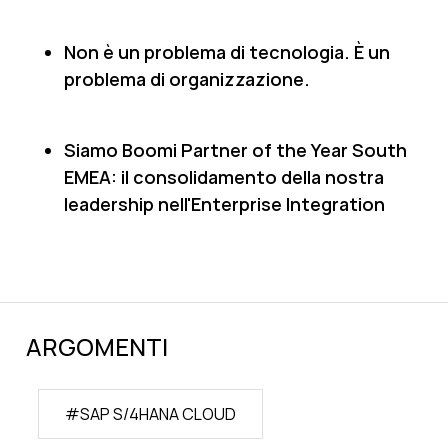
Non è un problema di tecnologia. È un
problema di organizzazione.
Siamo Boomi Partner of the Year South
EMEA: il consolidamento della nostra
leadership nell'Enterprise Integration
ARGOMENTI
#
SAP S/4HANA CLOUD