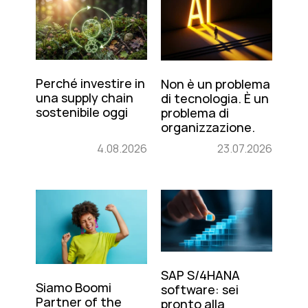
Perché investire in
Non è un problema
una supply chain
di tecnologia. È un
sostenibile oggi
problema di
organizzazione.
4.08.2026
23.07.2026
SAP S/4HANA
Siamo Boomi
software: sei
Partner of the
pronto alla