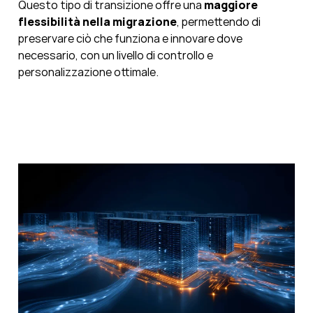
Questo tipo di transizione offre una
maggiore
flessibilità nella migrazione
, permettendo di
preservare ciò che funziona e innovare dove
necessario, con un livello di controllo e
personalizzazione ottimale.