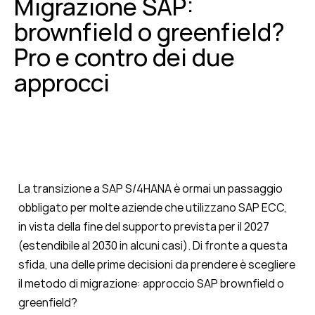
Migrazione SAP:
brownfield o greenfield?
Pro e contro dei due
approcci
La transizione a SAP S/4HANA è ormai un passaggio
obbligato per molte aziende che utilizzano SAP ECC,
in vista della fine del supporto prevista per il 2027
(estendibile al 2030 in alcuni casi). Di fronte a questa
sfida, una delle prime decisioni da prendere è scegliere
il metodo di migrazione: approccio SAP brownfield o
greenfield?