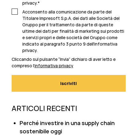
privacy.
*
Acconsento alla comunicazione da parte del
Titolare Impresoft S.p.A. dei dati alle Società del
Gruppo per il trattamento da parte di queste
ultime dei dati per finalità di marketing sui prodotti
e servizi propri e delle società del Gruppo come
indicato al paragrafo 3 punto 9 dell'informativa
privacy.
Cliccando sul pulsante “Invia” dichiaro di aver letto e
compreso l’
informativa privacy
ARTICOLI RECENTI
Perché investire in una supply chain
sostenibile oggi