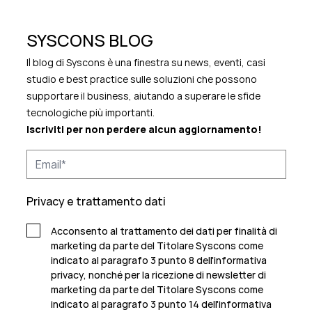
SYSCONS BLOG
Il blog di Syscons è una finestra su news, eventi, casi
studio e best practice sulle soluzioni che possono
supportare il business, aiutando a superare le sfide
tecnologiche più importanti.
Iscriviti per non perdere alcun aggiornamento!
Privacy e trattamento dati
Acconsento al trattamento dei dati per finalità di
marketing da parte del Titolare Syscons come
indicato al paragrafo 3 punto 8 dell'informativa
privacy, nonché per la ricezione di newsletter di
marketing da parte del Titolare Syscons come
indicato al paragrafo 3 punto 14 dell'informativa