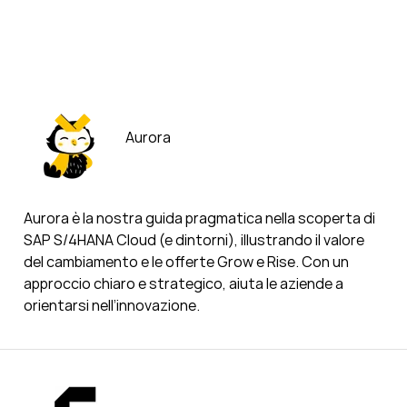
Aurora
Aurora è la nostra guida pragmatica nella scoperta di
SAP S/4HANA Cloud (e dintorni), illustrando il valore
del cambiamento e le offerte Grow e Rise. Con un
approccio chiaro e strategico, aiuta le aziende a
orientarsi nell’innovazione.