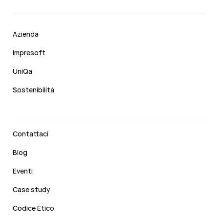
Azienda
Impresoft
UniQa
Sostenibilità
Contattaci
Blog
Eventi
Case study
Codice Etico