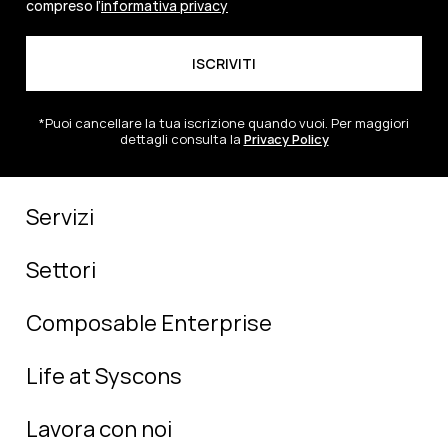
compreso l’
informativa privacy
*Puoi cancellare la tua iscrizione quando vuoi. Per maggiori
dettagli consulta la
Privacy Policy
Servizi
Settori
Composable Enterprise
Life at Syscons
Lavora con noi