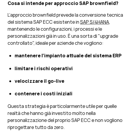
Cosa si intende per approccio SAP brownfield?
L’approccio brownfield prevede la conversione tecnica
del sistema SAP ECC esistente in
SAP S/4HANA
,
mantenendo le configurazioni, i processi e le
personalizzazioni già in uso. È una sorta di "upgrade
controllato", ideale per aziende che vogliono:
mantenere l’impianto attuale del sistema ERP
limitare i rischi operativi
velocizzare il go-live
contenere i costi iniziali
Questa strategia è particolarmente utile per quelle
realtà che hanno già investito molto nella
personalizzazione del proprio SAP ECC e non vogliono
riprogettare tutto da zero.