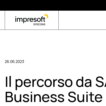
26.06.2023
Il percorso da 
Business Suite