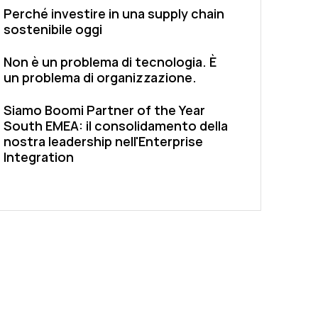
Perché investire in una supply chain
sostenibile oggi
Non è un problema di tecnologia. È
un problema di organizzazione.
Siamo Boomi Partner of the Year
South EMEA: il consolidamento della
nostra leadership nell'Enterprise
Integration