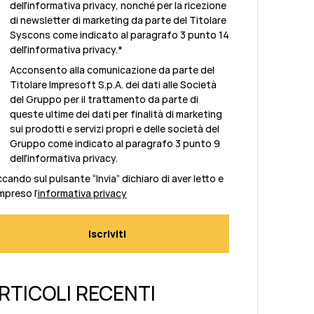
dell'informativa privacy, nonché per la ricezione
di newsletter di marketing da parte del Titolare
Syscons come indicato al paragrafo 3 punto 14
dell'informativa privacy.
*
Acconsento alla comunicazione da parte del
Titolare Impresoft S.p.A. dei dati alle Società
del Gruppo per il trattamento da parte di
queste ultime dei dati per finalità di marketing
sui prodotti e servizi propri e delle società del
Gruppo come indicato al paragrafo 3 punto 9
dell'informativa privacy.
ccando sul pulsante “Invia” dichiaro di aver letto e
preso l’
informativa privacy
RTICOLI RECENTI