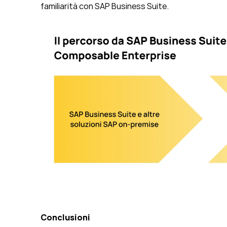
familiarità con SAP Business Suite.
Conclusioni