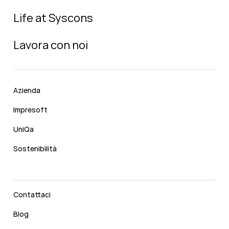
Life at Syscons
Lavora con noi
Azienda
Impresoft
UniQa
Sostenibilità
Contattaci
Blog