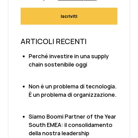
ARTICOLI RECENTI
Perché investire in una supply
chain sostenibile oggi
Non è un problema di tecnologia.
È un problema di organizzazione.
Siamo Boomi Partner of the Year
South EMEA: il consolidamento
della nostra leadership