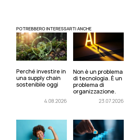
POTREBBERO INTERESSARTI ANCHE
Perché investire in
Non è un problema
una supply chain
di tecnologia. È un
sostenibile oggi
problema di
organizzazione.
4.08.2026
23.07.2026