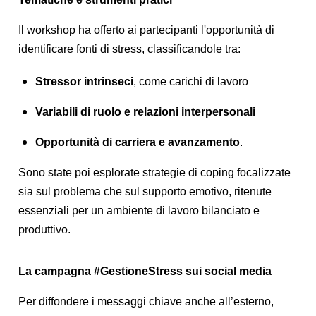
Il workshop ha offerto ai partecipanti l'opportunità di
identificare fonti di stress, classificandole tra:
Stressor intrinseci
, come carichi di lavoro
Variabili di ruolo e relazioni interpersonali
Opportunità di carriera e avanzamento
.
Sono state poi esplorate strategie di coping focalizzate
sia sul problema che sul supporto emotivo, ritenute
essenziali per un ambiente di lavoro bilanciato e
produttivo.
La campagna #GestioneStress sui social media
Per diffondere i messaggi chiave anche all’esterno,