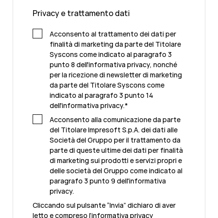
Privacy e trattamento dati
Acconsento al trattamento dei dati per
finalità di marketing da parte del Titolare
Syscons come indicato al paragrafo 3
punto 8 dell'informativa privacy, nonché
per la ricezione di newsletter di marketing
da parte del Titolare Syscons come
indicato al paragrafo 3 punto 14
dell'informativa privacy.
*
Acconsento alla comunicazione da parte
del Titolare Impresoft S.p.A. dei dati alle
Società del Gruppo per il trattamento da
parte di queste ultime dei dati per finalità
di marketing sui prodotti e servizi propri e
delle società del Gruppo come indicato al
paragrafo 3 punto 9 dell'informativa
privacy.
Cliccando sul pulsante “Invia” dichiaro di aver
letto e compreso l’
informativa privacy