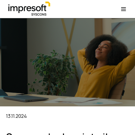
13.11.2024