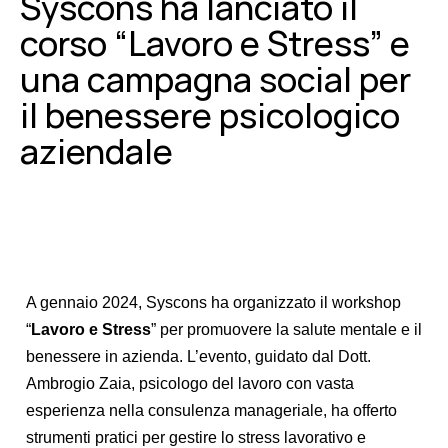
Syscons ha lanciato il
corso “Lavoro e Stress” e
una campagna social per
il benessere psicologico
aziendale
A gennaio 2024, Syscons ha organizzato il workshop
“
Lavoro e Stress
” per promuovere la salute mentale e il
benessere in azienda. L’evento, guidato dal Dott.
Ambrogio Zaia, psicologo del lavoro con vasta
esperienza nella consulenza manageriale, ha offerto
strumenti pratici per gestire lo stress lavorativo e