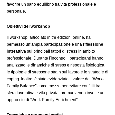
favorire un sano equilibrio tra vita professionale e
personale.
Obiettivi del workshop
Il workshop, articolato in tre edizioni online, ha
permesso un’ampia partecipazione e una
riflessione
interattiva
sui principali fattori di stress in ambito
professionale. Durante l'incontro, i partecipanti hanno
analizzato le dinamiche di stress e risposta fisiologica,
le tipologie di stressor e strain sul lavoro e le strategie di
coping. Inoltre, è stato evidenziato il valore del “Work-
Family Balance” come mezzo per evitare conflitti tra
sfera lavorativa e vita privata, promuovendo invece un
approccio di “Work-Family Enrichment”.
Tematiche e strumenti pratici