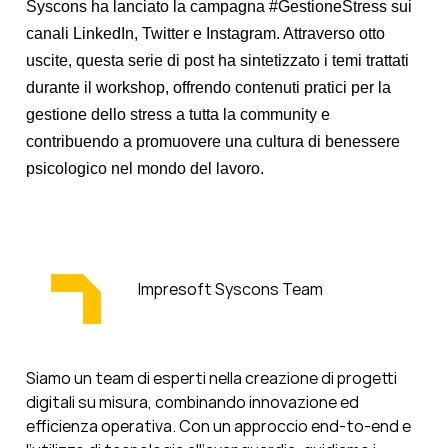
Syscons ha lanciato la campagna #GestioneStress sui
canali LinkedIn, Twitter e Instagram. Attraverso otto
uscite, questa serie di post ha sintetizzato i temi trattati
durante il workshop, offrendo contenuti pratici per la
gestione dello stress a tutta la community e
contribuendo a promuovere una cultura di benessere
psicologico nel mondo del lavoro.
Impresoft Syscons Team
Siamo un team di esperti nella creazione di progetti
digitali su misura, combinando innovazione ed
efficienza operativa. Con un approccio end-to-end e