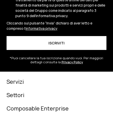
finalità di marketing sui prodotti e servizi propri e delle
società del Gruppo come indicato al paragrafo 3
punto 9 dell'informativa privacy.
Cliccando sul pulsante “Invia” dichiaro di aver letto e
compreso l’
informativa privacy
*Puoi cancellare la tua iscrizione quando vuoi. Per maggiori
dettagli consulta la
Privacy Policy
Servizi
Settori
Composable Enterprise