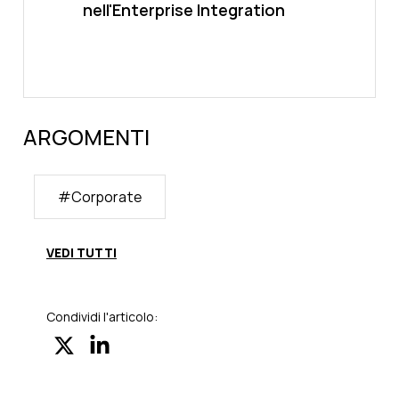
nell'Enterprise Integration
ARGOMENTI
#
Corporate
VEDI TUTTI
Condividi l'articolo: