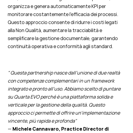
organizza e genera automaticamente KPI per
monitorare costantemente l'efficacia dei processi.
Questo approccio consente di ridurre i costi legati
alla Non Qualità, aumentare la tracciabilità e
semplificare la gestione documentale, garantendo
continuità operativa e conformità agli standard.
"
Questa partnership nasce dall’unione di due realtà
con competenze complementari in un framework
integrato e pronto all’uso. Abbiamo scelto di puntare
su Quarta EVO perché è una piattaforma solida e
verticale per la gestione della qualità. Questo
approccio ci permette di offrire un’implementazione
vincente, più rapida e profonda"
—
Michele Cannavaro, Practice Director di