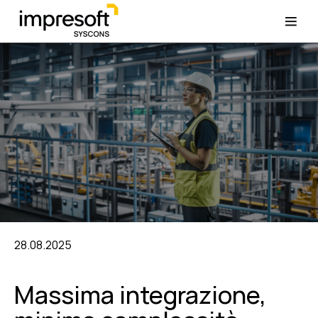
28.08.2025
Massima integrazione,