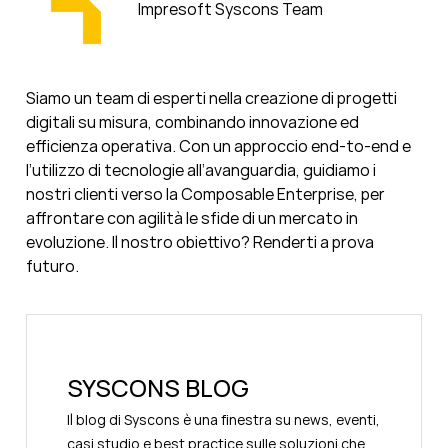
Impresoft Syscons Team
Siamo un team di esperti nella creazione di progetti
digitali su misura, combinando innovazione ed
efficienza operativa. Con un approccio end-to-end e
l’utilizzo di tecnologie all’avanguardia, guidiamo i
nostri clienti verso la Composable Enterprise, per
affrontare con agilità le sfide di un mercato in
evoluzione. Il nostro obiettivo? Renderti a prova
futuro.
SYSCONS BLOG
Il blog di Syscons è una finestra su news, eventi,
casi studio e best practice sulle soluzioni che