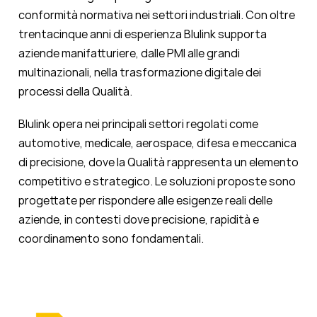
conformità normativa nei settori industriali. Con oltre
trentacinque anni di esperienza Blulink supporta
aziende manifatturiere, dalle PMI alle grandi
multinazionali, nella trasformazione digitale dei
processi della Qualità.
Blulink opera nei principali settori regolati come
automotive, medicale, aerospace, difesa e meccanica
di precisione, dove la Qualità rappresenta un elemento
competitivo e strategico. Le soluzioni proposte sono
progettate per rispondere alle esigenze reali delle
aziende, in contesti dove precisione, rapidità e
coordinamento sono fondamentali.