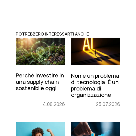
POTREBBERO INTERESSARTI ANCHE
Perché investire in
Non è un problema
una supply chain
di tecnologia. È un
sostenibile oggi
problema di
organizzazione.
4.08.2026
23.07.2026