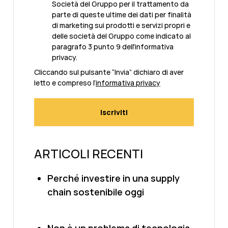
Società del Gruppo per il trattamento da
parte di queste ultime dei dati per finalità
di marketing sui prodotti e servizi propri e
delle società del Gruppo come indicato al
paragrafo 3 punto 9 dell'informativa
privacy.
Cliccando sul pulsante “Invia” dichiaro di aver
letto e compreso l’
informativa privacy
ARTICOLI RECENTI
Perché investire in una supply
chain sostenibile oggi