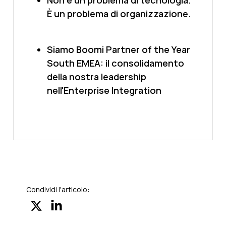
Non è un problema di tecnologia.
È un problema di organizzazione.
Siamo Boomi Partner of the Year
South EMEA: il consolidamento
della nostra leadership
nell'Enterprise Integration
Condividi l'articolo: