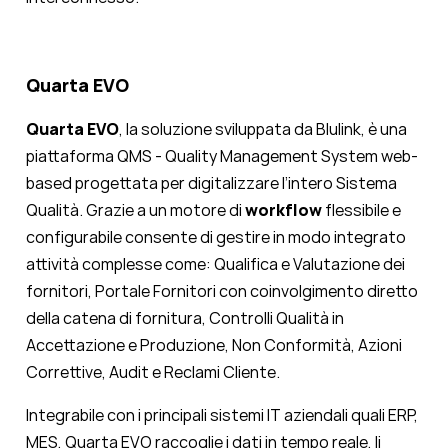
Quarta EVO
Quarta EVO
, la soluzione sviluppata da Blulink, è una
piattaforma QMS - Quality Management System web-
based progettata per digitalizzare l’intero Sistema
Qualità. Grazie a un motore di
workflow
flessibile e
configurabile consente di gestire in modo integrato
attività complesse come: Qualifica e Valutazione dei
fornitori, Portale Fornitori con coinvolgimento diretto
della catena di fornitura, Controlli Qualità in
Accettazione e Produzione, Non Conformità, Azioni
Correttive, Audit e Reclami Cliente.
Integrabile con i principali sistemi IT aziendali quali ERP,
MES, Quarta EVO raccoglie i dati in tempo reale, li