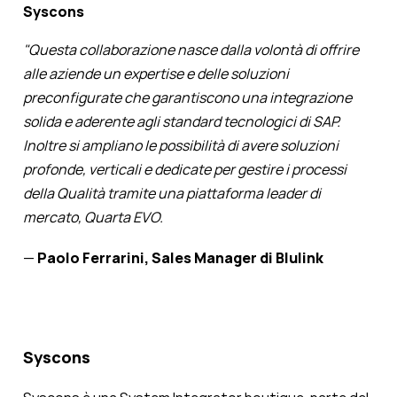
Syscons
"Questa collaborazione nasce dalla volontà di offrire
alle aziende un expertise e delle soluzioni
preconfigurate che garantiscono una integrazione
solida e aderente agli standard tecnologici di SAP.
Inoltre si ampliano le possibilità di avere soluzioni
profonde, verticali e dedicate per gestire i processi
della Qualità tramite una piattaforma leader di
mercato, Quarta EVO.
—
Paolo Ferrarini, Sales Manager di Blulink
Syscons