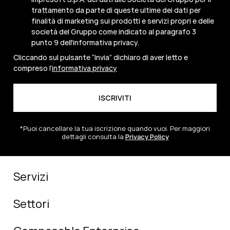
trattamento da parte di queste ultime dei dati per
finalità di marketing sui prodotti e servizi propri e delle
società del Gruppo come indicato al paragrafo 3
punto 9 dell'informativa privacy.
Cliccando sul pulsante “Invia” dichiaro di aver letto e
compreso l’
informativa privacy
*Puoi cancellare la tua iscrizione quando vuoi. Per maggiori
dettagli consulta la
Privacy Policy
Servizi
Settori