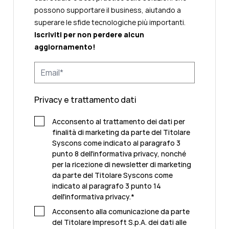
possono supportare il business, aiutando a
superare le sfide tecnologiche più importanti.
Iscriviti per non perdere alcun
aggiornamento!
Privacy e trattamento dati
Acconsento al trattamento dei dati per
finalità di marketing da parte del Titolare
Syscons come indicato al paragrafo 3
punto 8 dell'informativa privacy, nonché
per la ricezione di newsletter di marketing
da parte del Titolare Syscons come
indicato al paragrafo 3 punto 14
dell'informativa privacy.
*
Acconsento alla comunicazione da parte
del Titolare Impresoft S.p.A. dei dati alle