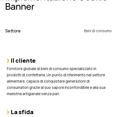
Banner
Settore
Beni di consumo
Il cliente
Fornitore globale di beni di consumo specializzato in
prodotti di confetteria. Un punto di riferimento nel settore
alimentare, capace di conquistare generazioni di
consumatori grazie al suo sapore inconfondibile e alla sua
maestria artigianale senza pari.
La sfida