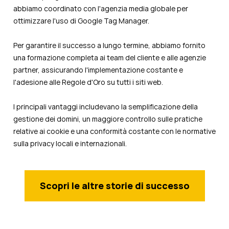
abbiamo coordinato con l'agenzia media globale per
ottimizzare l'uso di Google Tag Manager.
Per garantire il successo a lungo termine, abbiamo fornito
una formazione completa ai team del cliente e alle agenzie
partner, assicurando l'implementazione costante e
l'adesione alle Regole d'Oro su tutti i siti web.
I principali vantaggi includevano la semplificazione della
gestione dei domini, un maggiore controllo sulle pratiche
relative ai cookie e una conformità costante con le normative
sulla privacy locali e internazionali.
Scopri le altre storie di successo