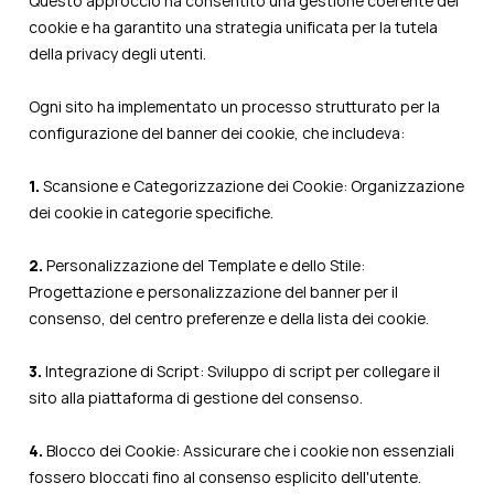
Questo approccio ha consentito una gestione coerente dei
cookie e ha garantito una strategia unificata per la tutela
della privacy degli utenti.
Ogni sito ha implementato un processo strutturato per la
configurazione del banner dei cookie, che includeva:
1.
Scansione e Categorizzazione dei Cookie: Organizzazione
dei cookie in categorie specifiche.
2.
Personalizzazione del Template e dello Stile:
Progettazione e personalizzazione del banner per il
consenso, del centro preferenze e della lista dei cookie.
3.
Integrazione di Script: Sviluppo di script per collegare il
sito alla piattaforma di gestione del consenso.
4.
Blocco dei Cookie: Assicurare che i cookie non essenziali
fossero bloccati fino al consenso esplicito dell'utente.