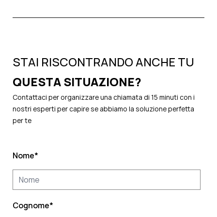
STAI RISCONTRANDO ANCHE TU
QUESTA SITUAZIONE?
Contattaci per organizzare una chiamata di 15 minuti con i
nostri esperti per capire se abbiamo la soluzione perfetta
per te
Nome
*
Cognome
*