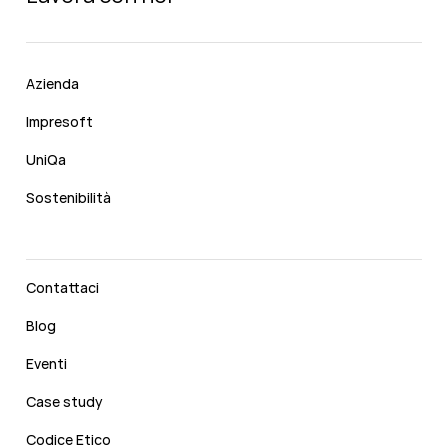
Azienda
Impresoft
UniQa
Sostenibilità
Contattaci
Blog
Eventi
Case study
Codice Etico