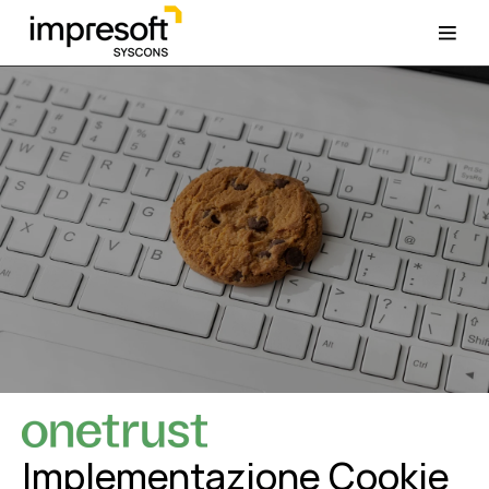
Implementazione Cookie