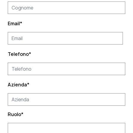
Email
*
Telefono
*
Azienda
*
Ruolo
*