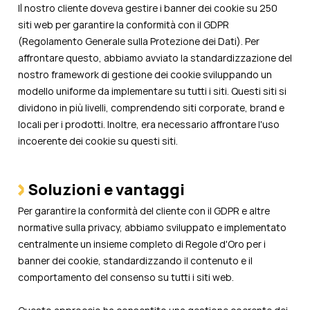
Il nostro cliente doveva gestire i banner dei cookie su 250
siti web per garantire la conformità con il GDPR
(Regolamento Generale sulla Protezione dei Dati). Per
affrontare questo, abbiamo avviato la standardizzazione del
nostro framework di gestione dei cookie sviluppando un
modello uniforme da implementare su tutti i siti. Questi siti si
dividono in più livelli, comprendendo siti corporate, brand e
locali per i prodotti. Inoltre, era necessario affrontare l'uso
incoerente dei cookie su questi siti.
Soluzioni e vantaggi
Per garantire la conformità del cliente con il GDPR e altre
normative sulla privacy, abbiamo sviluppato e implementato
centralmente un insieme completo di Regole d'Oro per i
banner dei cookie, standardizzando il contenuto e il
comportamento del consenso su tutti i siti web.