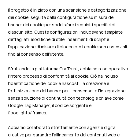
Il progetto è iniziato con una scansione e categorizzazione
dei cookie, seguita dalla configurazione su misura dei
banner dei cookie per soddisfare i requisiti specifici di
ciascun sito. Queste configurazioni includevano template
dettagliati, modifiche di stile, inserimenti di script e
l'applicazione di misure di blocco per i cookie non essenziali
fino al consenso dell'utente.
Sfruttando la piattaforma OneTrust, abbiamo reso operativo
l'intero processo di conformità ai cookie. Ciò ha incluso
l'identificazione dei cookie nascosti, la creazione e
l'ottimizzazione dei banner per il consenso, e l'integrazione
senza soluzione di continuità con tecnologie chiave come
Google Tag Manager, il codice sorgente e
floodlights/iframes.
Abbiamo collaborato strettamente con agenzie digitali
creative per garantire l'allineamento dei contenuti web e