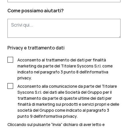
Come possiamo aiutarti?
Privacy e trattamento dati
Acconsento al trattamento dei dati per finalità
marketing da parte del Titolare Syscons S.r.l. come
indicato nel paragrafo 3 punto 8 dell'
informativa
privacy
.
Acconsento alla comunicazione da parte del Titolare
Syscons S.r.l. dei dati alle Società del Gruppo per il
trattamento da parte di queste ultime dei dati per
finalità di marketing sui prodotti e servizi propri e delle
società del Gruppo come indicato al paragrafo 3
punto 9 dell'
informativa privacy
.
Cliccando sul pulsante “Invia” dichiaro di aver letto e