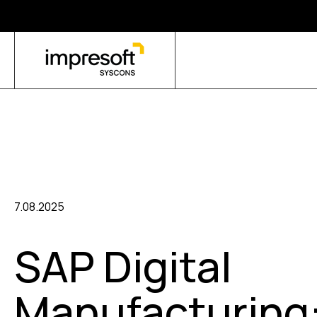
7.08.2025
SAP Digital
Manufacturing: