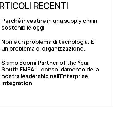
RTICOLI RECENTI
Perché investire in una supply chain
sostenibile oggi
Non è un problema di tecnologia. È
un problema di organizzazione.
Siamo Boomi Partner of the Year
South EMEA: il consolidamento della
nostra leadership nell'Enterprise
Integration