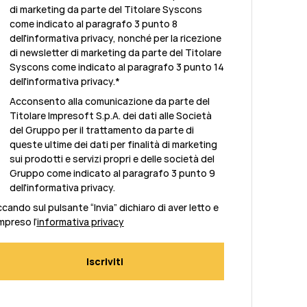
di marketing da parte del Titolare Syscons
come indicato al paragrafo 3 punto 8
dell'informativa privacy, nonché per la ricezione
di newsletter di marketing da parte del Titolare
Syscons come indicato al paragrafo 3 punto 14
dell'informativa privacy.
*
Acconsento alla comunicazione da parte del
Titolare Impresoft S.p.A. dei dati alle Società
del Gruppo per il trattamento da parte di
queste ultime dei dati per finalità di marketing
sui prodotti e servizi propri e delle società del
Gruppo come indicato al paragrafo 3 punto 9
dell'informativa privacy.
ccando sul pulsante “Invia” dichiaro di aver letto e
preso l’
informativa privacy