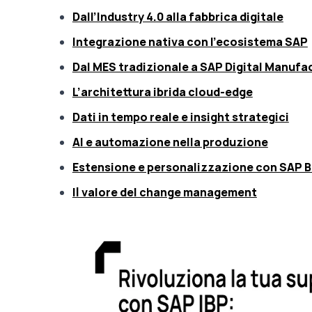
Dall’Industry 4.0 alla fabbrica digitale
Integrazione nativa con l’ecosistema SAP
Dal MES tradizionale a SAP Digital Manufa
L’architettura ibrida cloud-edge
Dati in tempo reale e insight strategici
AI e automazione nella produzione
Estensione e personalizzazione con SAP 
Il valore del change management