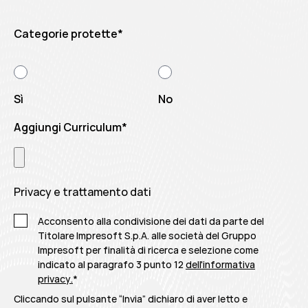
Categorie protette
*
Sì
No
Aggiungi Curriculum
*
Privacy e trattamento dati
Acconsento alla condivisione dei dati da parte del
Titolare Impresoft S.p.A. alle società del Gruppo
Impresoft per finalità di ricerca e selezione come
indicato al paragrafo 3 punto 12
dell'informativa
privacy
.
*
Cliccando sul pulsante “Invia” dichiaro di aver letto e