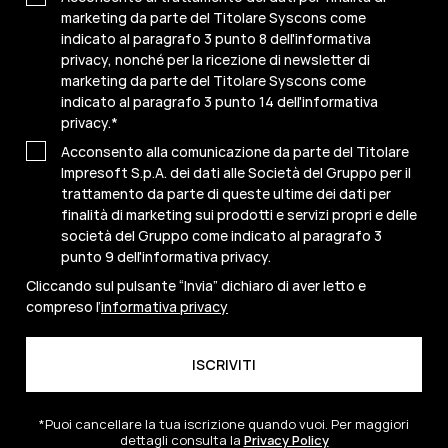
marketing da parte del Titolare Syscons come
indicato al paragrafo 3 punto 8 dell'informativa
privacy, nonché per la ricezione di newsletter di
marketing da parte del Titolare Syscons come
indicato al paragrafo 3 punto 14 dell'informativa
privacy.
*
Acconsento alla comunicazione da parte del Titolare
Impresoft S.p.A. dei dati alle Società del Gruppo per il
trattamento da parte di queste ultime dei dati per
finalità di marketing sui prodotti e servizi propri e delle
società del Gruppo come indicato al paragrafo 3
punto 9 dell'informativa privacy.
Cliccando sul pulsante “Invia” dichiaro di aver letto e
compreso l’
informativa privacy
*Puoi cancellare la tua iscrizione quando vuoi. Per maggiori
dettagli consulta la
Privacy Policy