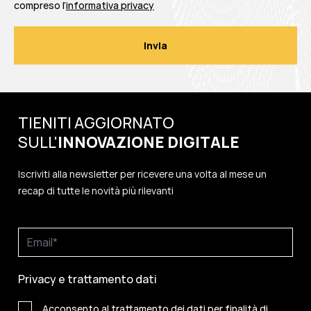
compreso l’
informativa privacy
TIENITI AGGIORNATO
SULL'
INNOVAZIONE
DIGITALE
Iscriviti alla newsletter per ricevere una volta al mese un
recap di tutte le novità più rilevanti
Privacy e trattamento dati
Acconsento al trattamento dei dati per finalità di