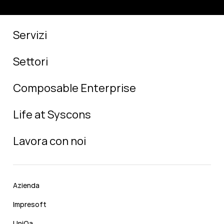
Servizi
Settori
Composable Enterprise
Life at Syscons
Lavora con noi
Azienda
Impresoft
UniQa