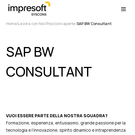
Home
Lavora con Noi
Posizioni aperte
SAP BW Consultant
SAP BW
CONSULTANT
VUOI ESSERE PARTE DELLA NOSTRA SQUADRA?
Formazione, esperienza, entusiasmo, grande passione per la
tecnologia e l’innovazione, spirito dinamico e intraprendenza