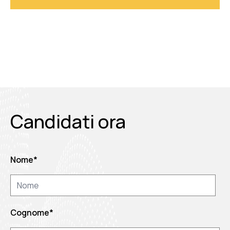
Candidati ora
Nome
*
Cognome
*