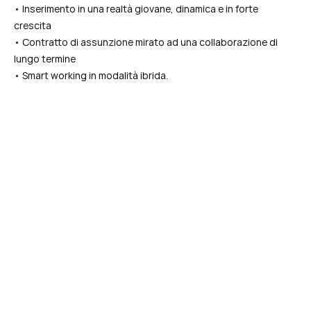
• Inserimento in una realtà giovane, dinamica e in forte
crescita
• Contratto di assunzione mirato ad una collaborazione di
lungo termine
• Smart working in modalità ibrida.