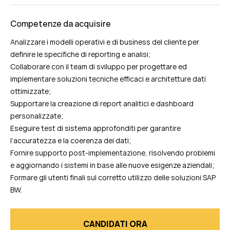
Competenze da acquisire
Analizzare i modelli operativi e di business del cliente per
definire le specifiche di reporting e analisi;
Collaborare con il team di sviluppo per progettare ed
implementare soluzioni tecniche efficaci e architetture dati
ottimizzate;
Supportare la creazione di report analitici e dashboard
personalizzate;
Eseguire test di sistema approfonditi per garantire
l’accuratezza e la coerenza dei dati;
Fornire supporto post-implementazione, risolvendo problemi
e aggiornando i sistemi in base alle nuove esigenze aziendali;
Formare gli utenti finali sul corretto utilizzo delle soluzioni SAP
BW.
CANDIDATI ORA