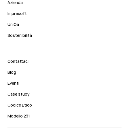
Azienda
Impresoft
UniQa
Sostenibilità
Contattaci
Blog
Eventi
Case study
Codice Etico
Modello 231