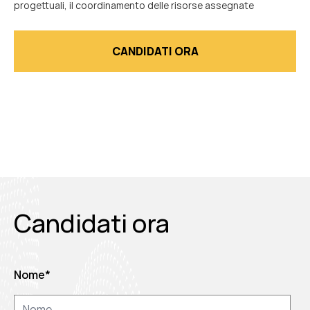
progettuali, il coordinamento delle risorse assegnate
CANDIDATI ORA
Candidati ora
Nome
*