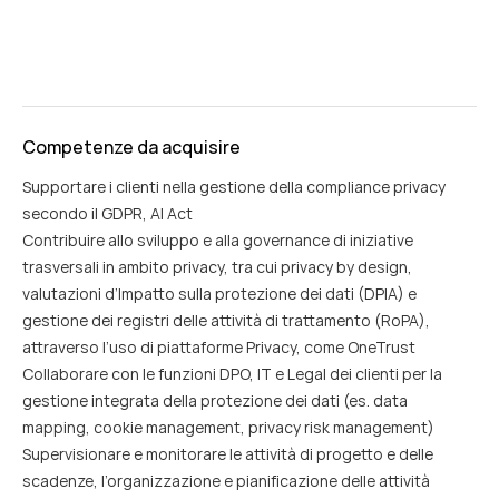
Competenze da acquisire
Supportare i clienti nella gestione della compliance privacy
secondo il GDPR, AI Act
Contribuire allo sviluppo e alla governance di iniziative
trasversali in ambito privacy, tra cui privacy by design,
valutazioni d’Impatto sulla protezione dei dati (DPIA) e
gestione dei registri delle attività di trattamento (RoPA),
attraverso l’uso di piattaforme Privacy, come OneTrust
Collaborare con le funzioni DPO, IT e Legal dei clienti per la
gestione integrata della protezione dei dati (es. data
mapping, cookie management, privacy risk management)
Supervisionare e monitorare le attività di progetto e delle
scadenze, l’organizzazione e pianificazione delle attività