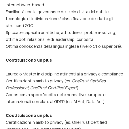
Internet/web-based.
Familiarità con la governance del ciclo di vita dei dati, le
tecnologie di individuazione / classificazione dei dati e gli
strumenti GRC.
Spiccate capacità analitiche, attitudine al problem-solving,
ottime doti relazionali e di leadership, curiosità
Ottima conoscenza della lingua inglese (livello C1 o superiore).
Costituiscono un plus
Laurea o Master in discipline attinenti alla privacy e compliance
Certificazioni in ambito privacy (es.
OneTrust Certified
Professional, OneTrust Certified Expert
)
Conoscenza approfondita delle normative europee e
internazionali correlate al GDPR (es. AI Act, Data Act)
Costituiscono un plus
Certificazioni in ambito privacy (es. OneTrust Certified