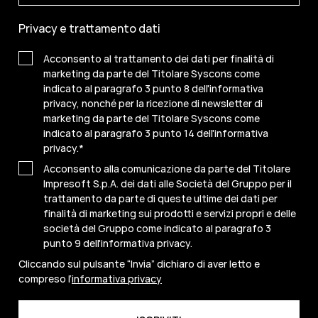
Privacy e trattamento dati
Acconsento al trattamento dei dati per finalità di
marketing da parte del Titolare Syscons come
indicato al paragrafo 3 punto 8 dell'informativa
privacy, nonché per la ricezione di newsletter di
marketing da parte del Titolare Syscons come
indicato al paragrafo 3 punto 14 dell'informativa
privacy.
*
Acconsento alla comunicazione da parte del Titolare
Impresoft S.p.A. dei dati alle Società del Gruppo per il
trattamento da parte di queste ultime dei dati per
finalità di marketing sui prodotti e servizi propri e delle
società del Gruppo come indicato al paragrafo 3
punto 9 dell'informativa privacy.
Cliccando sul pulsante “Invia” dichiaro di aver letto e
compreso l’
informativa privacy