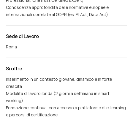
Professional, OneTrust Certified Expert)
Conoscenza approfondita delle normative europee e
internazionali correlate al GDPR (es. AI Act, Data Act)
Sede di Lavoro
Roma
Si offre
Inserimento in un contesto giovane, dinamico e in forte
crescita
Modalità di lavoro ibrida (2 giorni a settimana in smart
working)
Formazione continua, con accesso a piattaforme di e-learning
e percorsi di certificazione