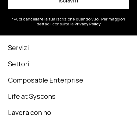
*Puoi cancellare la tua iscrizione quando vuoi. Per maggiori
dettagli consulta la
Privacy Policy
Servizi
Settori
Composable Enterprise
Life at Syscons
Lavora con noi