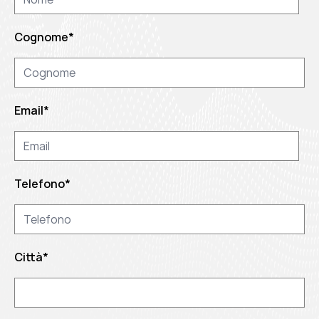
Cognome
*
Email
*
Telefono
*
Città
*