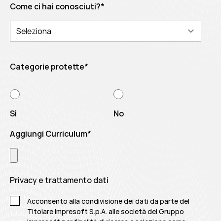
Come ci hai conosciuti?
*
Categorie protette
*
Sì
No
Aggiungi Curriculum
*
Privacy e trattamento dati
Acconsento alla condivisione dei dati da parte del
Titolare Impresoft S.p.A. alle società del Gruppo