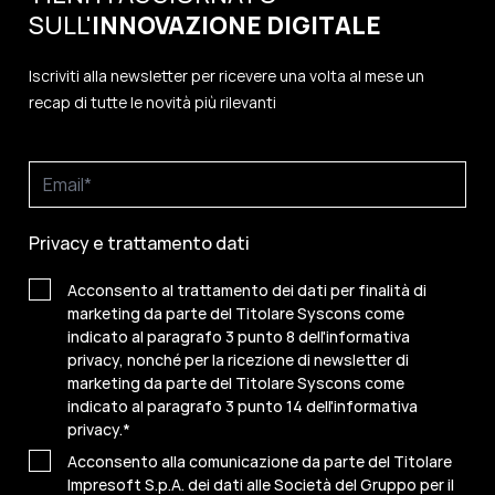
SULL'
INNOVAZIONE
DIGITALE
Iscriviti alla newsletter per ricevere una volta al mese un
recap di tutte le novità più rilevanti
Privacy e trattamento dati
Acconsento al trattamento dei dati per finalità di
marketing da parte del Titolare Syscons come
indicato al paragrafo 3 punto 8 dell'informativa
privacy, nonché per la ricezione di newsletter di
marketing da parte del Titolare Syscons come
indicato al paragrafo 3 punto 14 dell'informativa
privacy.
*
Acconsento alla comunicazione da parte del Titolare
Impresoft S.p.A. dei dati alle Società del Gruppo per il