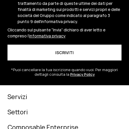
trattamento da parte di queste ultime dei dati per
finalità di marketing sui prodotti e servizi propri e delle
società del Gruppo come indicato al paragrafo 3
punto 9 dell'informativa privacy.
Cliccando sul pulsante “Invia” dichiaro di aver letto e
compreso l’
informativa privacy
*Puoi cancellare la tua iscrizione quando vuoi. Per maggiori
dettagli consulta la
Privacy Policy
Servizi
Settori
Composable Enterprise