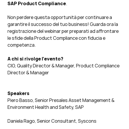
SAP Product Compliance
.
Non perdere questa opportunità per continuare a
garantire il successo del tuo business! Guarda ora la
registrazione del webinar per preparati ad affrontare
le sfide della Product Compliance con fiducia e
competenza.
A chi si rivolge l’evento?
CIO, Quality Director & Manager, Product Compliance
Director & Manager
Speakers
Piero Basso, Senior Presales Asset Management &
Environment Health and Safety, SAP
Daniela Rago, Senior Consultant, Syscons