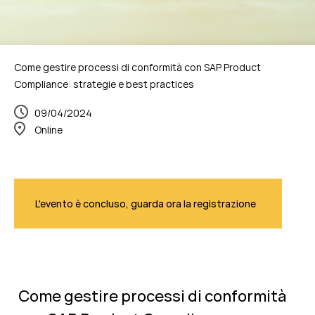
Come gestire processi di conformità con SAP Product
Compliance: strategie e best practices
09/04/2024
Online
L'evento è concluso, guarda ora la registrazione
Come gestire processi di conformità