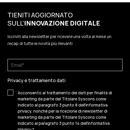
TIENITI AGGIORNATO
SULL'
INNOVAZIONE
DIGITALE
Iscriviti alla newsletter per ricevere una volta al mese un
recap di tutte le novità più rilevanti
Privacy e trattamento dati
Acconsento al trattamento dei dati per finalità di
marketing da parte del Titolare Syscons come
indicato al paragrafo 3 punto 8 dell'informativa
privacy, nonché per la ricezione di newsletter di
marketing da parte del Titolare Syscons come
indicato al paragrafo 3 punto 14 dell'informativa
privacy.
*