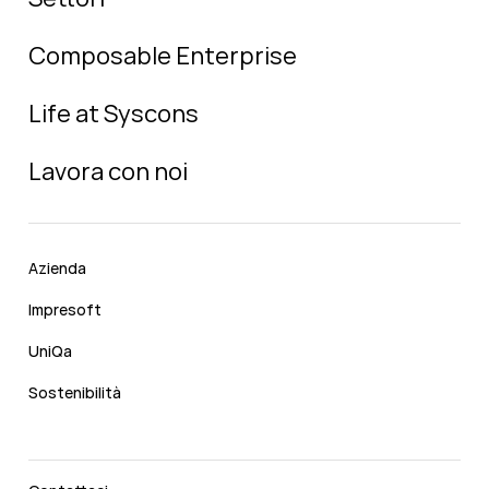
Composable Enterprise
Life at Syscons
Lavora con noi
Azienda
Impresoft
UniQa
Sostenibilità