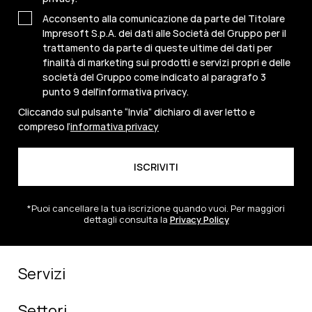
Acconsento alla comunicazione da parte del Titolare
Impresoft S.p.A. dei dati alle Società del Gruppo per il
trattamento da parte di queste ultime dei dati per
finalità di marketing sui prodotti e servizi propri e delle
società del Gruppo come indicato al paragrafo 3
punto 9 dell'informativa privacy.
Cliccando sul pulsante “Invia” dichiaro di aver letto e
compreso l’
informativa privacy
*Puoi cancellare la tua iscrizione quando vuoi. Per maggiori
dettagli consulta la
Privacy Policy
Servizi
Settori