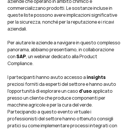
aziende che operano in ambito chimico e
commercializzano prodotti. Le sostanze incluse in
queste liste possono avere implicazioni significative
per la sicurezza, nonché per la reputazione e i ricavi
aziendali.
Per aiutare le aziende a navigare in questo complesso
panorama, abbiamo presentiamo, in collaborazione
con
SAP
, un webinar dedicato alla Product
Compliance.
I partecipanti hanno avuto accesso a
insights
preziosi forniti da esperti del settore e hanno avuto
l’opportunità di esplorare un caso
d’uso
applicato
presso un cliente che produce componenti per
macchine agricole e per la cura del verde.
Partecipando a questo evento virtuale i
professionisti del settore hanno ottenuto consigli
pratici su come implementare processi integrati con