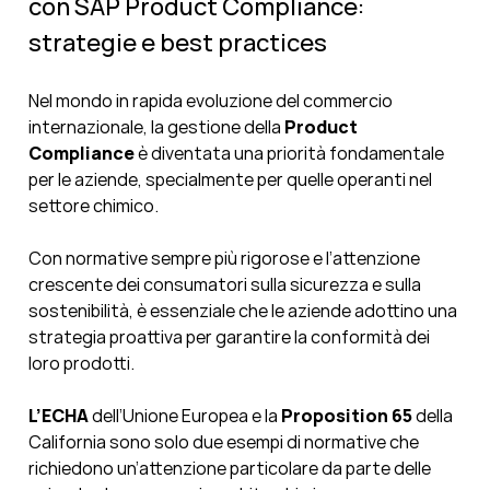
con SAP Product Compliance:
strategie e best practices
Nel mondo in rapida evoluzione del commercio
internazionale, la gestione della
Product
Compliance
è diventata una priorità fondamentale
per le aziende, specialmente per quelle operanti nel
settore chimico.
Con normative sempre più rigorose e l’attenzione
crescente dei consumatori sulla sicurezza e sulla
sostenibilità, è essenziale che le aziende adottino una
strategia proattiva per garantire la conformità dei
loro prodotti.
L’ECHA
dell’Unione Europea e la
Proposition 65
della
California sono solo due esempi di normative che
richiedono un’attenzione particolare da parte delle