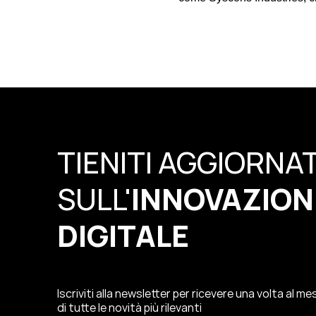
TIENITI AGGIORNA
SULL'
INNOVAZION
DIGITALE
Iscriviti alla newsletter per ricevere una volta al m
di tutte le novità più rilevanti