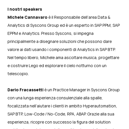
I nostri speakers
Michele Cannavaro
è il Responsabile dell’area Data &
Analytics di Syscons Group ed è un esperto in SAP PPM, SAP
EPPM e Analytics. Presso Syscons, si impegna
principalmente a disegnare soluzioni che possono dare
valore ai dati usando i componenti di Analytics in SAP BTP.
Nel tempo libero, Michele ama ascoltare musica, progettare
e costruire Lego ed esplorare il cielo notturno con un
telescopio.
Dario Fracassetti
è un Practice Manager in Syscons Group
con una lunga esperienza consulenziale alla spalle,
focalizzata nell’aiutare i clienti in ambito Hyperautomation,
SAP BTP, Low-Code / No-Code, RPA, ABAP. Grazie alla sua
esperienza, ricopre con successo la figura del solution