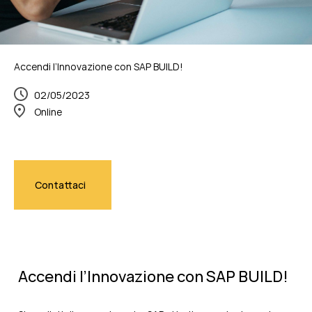
Accendi l’Innovazione con SAP BUILD!
02/05/2023
Online
Contattaci
Accendi l’Innovazione con SAP BUILD!