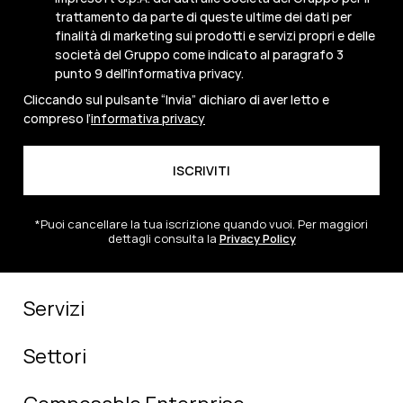
trattamento da parte di queste ultime dei dati per
finalità di marketing sui prodotti e servizi propri e delle
società del Gruppo come indicato al paragrafo 3
punto 9 dell'informativa privacy.
Cliccando sul pulsante “Invia” dichiaro di aver letto e
compreso l’
informativa privacy
*Puoi cancellare la tua iscrizione quando vuoi. Per maggiori
dettagli consulta la
Privacy Policy
Servizi
Settori