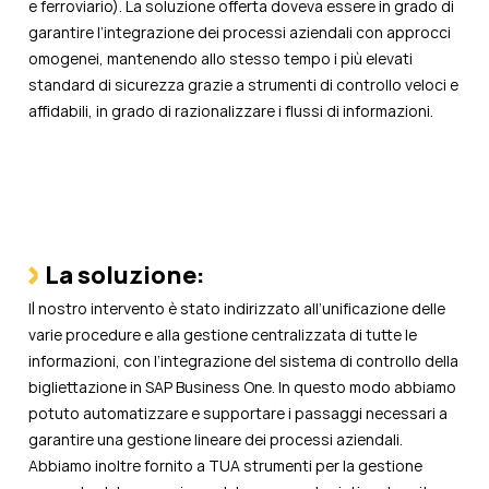
e ferroviario). La soluzione offerta doveva essere in grado di
garantire l’integrazione dei processi aziendali con approcci
omogenei, mantenendo allo stesso tempo i più elevati
standard di sicurezza grazie a strumenti di controllo veloci e
affidabili, in grado di razionalizzare i flussi di informazioni.
La soluzione:
Il nostro intervento è stato indirizzato all’unificazione delle
varie procedure e alla gestione centralizzata di tutte le
informazioni, con l’integrazione del sistema di controllo della
bigliettazione in SAP Business One. In questo modo abbiamo
potuto automatizzare e supportare i passaggi necessari a
garantire una gestione lineare dei processi aziendali.
Abbiamo inoltre fornito a TUA strumenti per la gestione