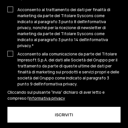
Acconsento al trattamento dei dati per finalità di
marketing da parte del Titolare Syscons come
indicato al paragrafo 3 punto 8 dell'informativa
privacy, nonché per la ricezione di newsletter di
marketing da parte del Titolare Syscons come
indicato al paragrafo 3 punto 14 dell'informativa
privacy.
*
Acconsento alla comunicazione da parte del Titolare
Impresoft S.p.A. dei dati alle Società del Gruppo per il
trattamento da parte di queste ultime dei dati per
finalità di marketing sui prodotti e servizi propri e delle
società del Gruppo come indicato al paragrafo 3
punto 9 dell'informativa privacy.
Cliccando sul pulsante “Invia” dichiaro di aver letto e
compreso l’
informativa privacy