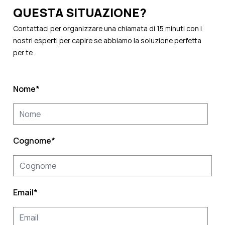
QUESTA SITUAZIONE?
Contattaci per organizzare una chiamata di 15 minuti con i
nostri esperti per capire se abbiamo la soluzione perfetta
per te
Nome
*
Cognome
*
Email
*