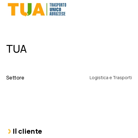
TUA
Settore
Logistica e Trasporti
Il cliente