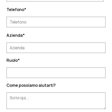
Telefono
*
Azienda
*
Ruolo
*
Come possiamo aiutarti?