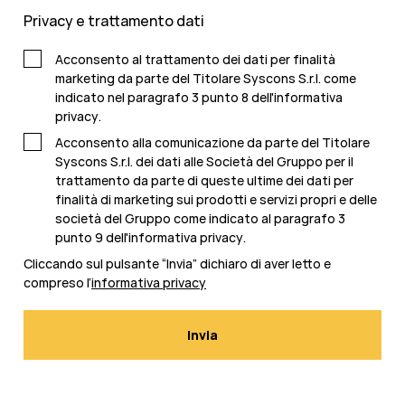
Privacy e trattamento dati
Acconsento al trattamento dei dati per finalità
marketing da parte del Titolare Syscons S.r.l. come
indicato nel paragrafo 3 punto 8 dell'
informativa
privacy
.
Acconsento alla comunicazione da parte del Titolare
Syscons S.r.l. dei dati alle Società del Gruppo per il
trattamento da parte di queste ultime dei dati per
finalità di marketing sui prodotti e servizi propri e delle
società del Gruppo come indicato al paragrafo 3
punto 9 dell'
informativa privacy
.
Cliccando sul pulsante “Invia” dichiaro di aver letto e
compreso l’
informativa privacy