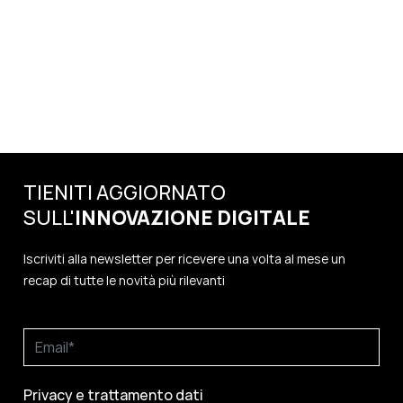
TIENITI AGGIORNATO
SULL'
INNOVAZIONE
DIGITALE
Iscriviti alla newsletter per ricevere una volta al mese un
recap di tutte le novità più rilevanti
Privacy e trattamento dati