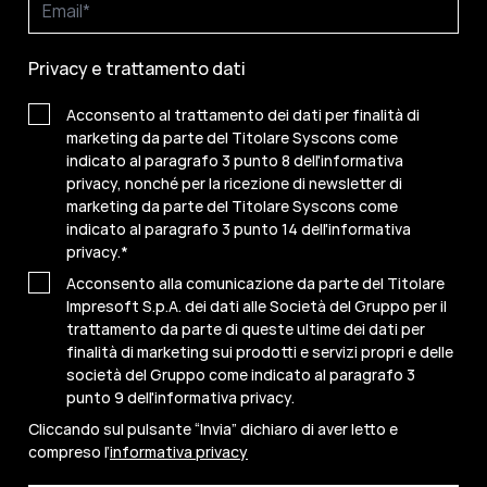
Privacy e trattamento dati
Acconsento al trattamento dei dati per finalità di
marketing da parte del Titolare Syscons come
indicato al paragrafo 3 punto 8 dell'informativa
privacy, nonché per la ricezione di newsletter di
marketing da parte del Titolare Syscons come
indicato al paragrafo 3 punto 14 dell'informativa
privacy.
*
Acconsento alla comunicazione da parte del Titolare
Impresoft S.p.A. dei dati alle Società del Gruppo per il
trattamento da parte di queste ultime dei dati per
finalità di marketing sui prodotti e servizi propri e delle
società del Gruppo come indicato al paragrafo 3
punto 9 dell'informativa privacy.
Cliccando sul pulsante “Invia” dichiaro di aver letto e
compreso l’
informativa privacy