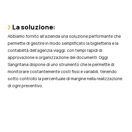
La soluzione:
Abbiamo fornito all’azienda una soluzione performante che
permette di gestire in modo semplificato la biglietteria e la
contabilità dell’agenzia viaggi, con tempi rapidi di
approvazione e organizzazione dei documenti. Oggi
Sangritana dispone di uno strumento che le permette di
monitorare costantemente costi fissi e variabili, tenendo
sotto controllo la percentuale di margine nella realizzazione
di ogni preventivo.