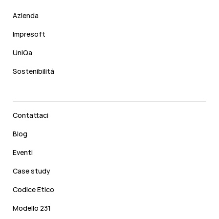
Azienda
Impresoft
UniQa
Sostenibilità
Contattaci
Blog
Eventi
Case study
Codice Etico
Modello 231