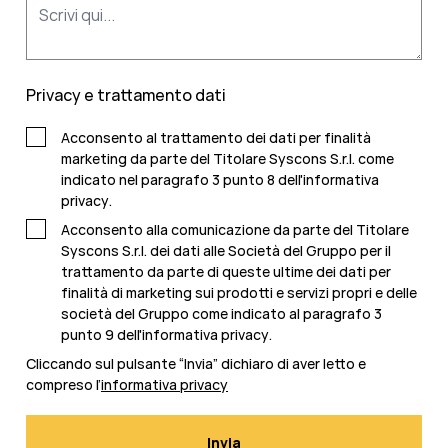
Privacy e trattamento dati
Acconsento al trattamento dei dati per finalità
marketing da parte del Titolare Syscons S.r.l. come
indicato nel paragrafo 3 punto 8 dell'
informativa
privacy
.
Acconsento alla comunicazione da parte del Titolare
Syscons S.r.l. dei dati alle Società del Gruppo per il
trattamento da parte di queste ultime dei dati per
finalità di marketing sui prodotti e servizi propri e delle
società del Gruppo come indicato al paragrafo 3
punto 9 dell'
informativa privacy
.
Cliccando sul pulsante “Invia” dichiaro di aver letto e
compreso l’
informativa privacy