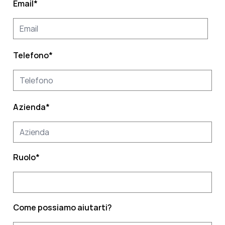
Email
*
Telefono
*
Azienda
*
Ruolo
*
Come possiamo aiutarti?