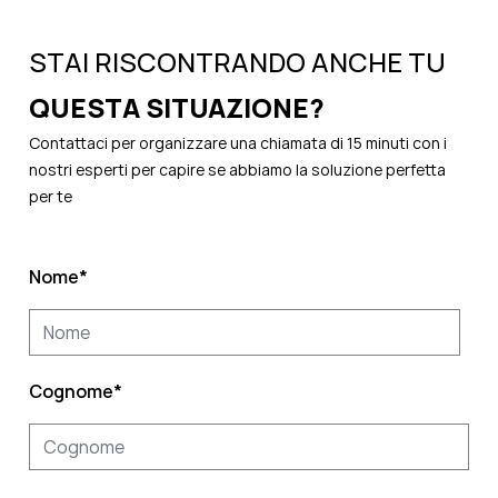
STAI RISCONTRANDO ANCHE TU
QUESTA SITUAZIONE?
Contattaci per organizzare una chiamata di 15 minuti con i
nostri esperti per capire se abbiamo la soluzione perfetta
per te
Nome
*
Cognome
*