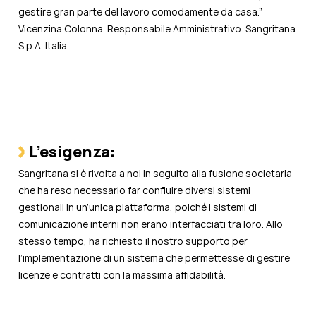
gestire gran parte del lavoro comodamente da casa.”
Vicenzina Colonna. Responsabile Amministrativo. Sangritana
S.p.A. Italia
L’esigenza:
Sangritana si è rivolta a noi in seguito alla fusione societaria
che ha reso necessario far confluire diversi sistemi
gestionali in un’unica piattaforma, poiché i sistemi di
comunicazione interni non erano interfacciati tra loro. Allo
stesso tempo, ha richiesto il nostro supporto per
l’implementazione di un sistema che permettesse di gestire
licenze e contratti con la massima affidabilità.