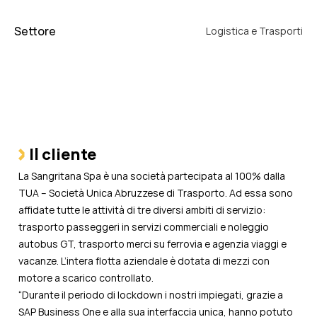
Settore
Logistica e Trasporti
Il cliente
La Sangritana Spa è una società partecipata al 100% dalla
TUA – Società Unica Abruzzese di Trasporto. Ad essa sono
affidate tutte le attività di tre diversi ambiti di servizio:
trasporto passeggeri in servizi commerciali e noleggio
autobus GT, trasporto merci su ferrovia e agenzia viaggi e
vacanze. L’intera flotta aziendale è dotata di mezzi con
motore a scarico controllato.
“Durante il periodo di lockdown i nostri impiegati, grazie a
SAP Business One e alla sua interfaccia unica, hanno potuto