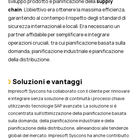
sviluppo prodotto e pianificazione della
supply
chain
.
L'obiettivo era ottenere la massima efficienza,
garantendo al contempo il rispetto degli standard di
sicurezza internazionali e locali. Era necessario un
partner affidabile per semplificare e integrare
operazioni cruciali, tra cui pianificazione basata sulla
domanda, pianificazione industriale e pianificazione
della distribuzione.
Soluzioni e vantaggi
Impresoft Syscons ha collaborato con il cliente per rinnovare
e integrare senza soluzione di continuità i processi chiave
utilizzando tecnologie SAP avanzate. La soluzione si è
concentrata sull'ottimizzazione della pianificazione basata
sulla domanda, della pianificazione industriale e della
pianificazione della distribuzione, allineandosi alle tendenze
globali del mercato. Impresoft Syscons ha anche contribuito