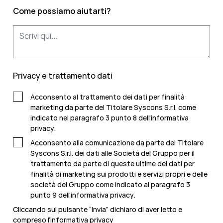
Come possiamo aiutarti?
Privacy e trattamento dati
Acconsento al trattamento dei dati per finalità
marketing da parte del Titolare Syscons S.r.l. come
indicato nel paragrafo 3 punto 8 dell'
informativa
privacy
.
Acconsento alla comunicazione da parte del Titolare
Syscons S.r.l. dei dati alle Società del Gruppo per il
trattamento da parte di queste ultime dei dati per
finalità di marketing sui prodotti e servizi propri e delle
società del Gruppo come indicato al paragrafo 3
punto 9 dell'
informativa privacy
.
Cliccando sul pulsante “Invia” dichiaro di aver letto e
compreso l’
informativa privacy