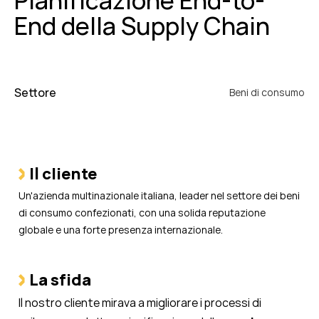
End della Supply Chain
Settore
Beni di consumo
Il cliente
Un'azienda multinazionale italiana, leader nel settore dei beni
di consumo confezionati, con una solida reputazione
globale e una forte presenza internazionale.
La sfida
Il nostro cliente
mirava a migliorare i processi di