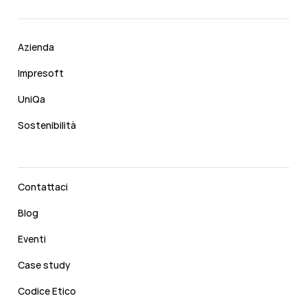
Azienda
Impresoft
UniQa
Sostenibilità
Contattaci
Blog
Eventi
Case study
Codice Etico