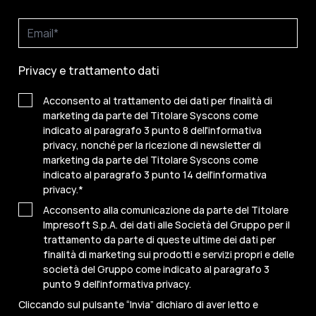
Privacy e trattamento dati
Acconsento al trattamento dei dati per finalità di
marketing da parte del Titolare Syscons come
indicato al paragrafo 3 punto 8 dell'informativa
privacy, nonché per la ricezione di newsletter di
marketing da parte del Titolare Syscons come
indicato al paragrafo 3 punto 14 dell'informativa
privacy.
*
Acconsento alla comunicazione da parte del Titolare
Impresoft S.p.A. dei dati alle Società del Gruppo per il
trattamento da parte di queste ultime dei dati per
finalità di marketing sui prodotti e servizi propri e delle
società del Gruppo come indicato al paragrafo 3
punto 9 dell'informativa privacy.
Cliccando sul pulsante “Invia” dichiaro di aver letto e