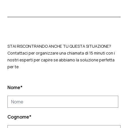
STAI RISCONTRANDO ANCHE TU
QUESTA SITUAZIONE?
Contattaci per organizzare una chiamata di 15 minuti con i
nostri esperti per capire se abbiamo la soluzione perfetta
per te
Nome
*
Cognome
*