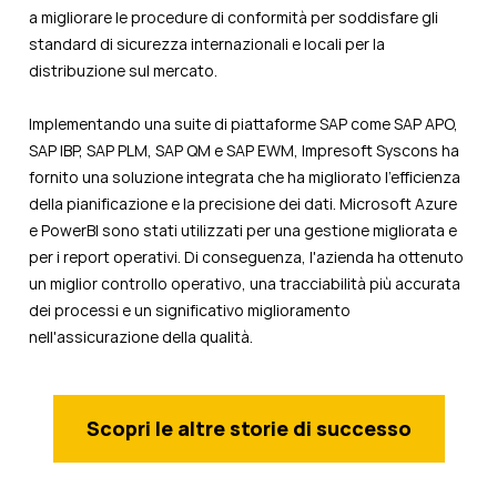
a migliorare le procedure di conformità per soddisfare gli
standard di sicurezza internazionali e locali per la
distribuzione sul mercato.
Implementando una suite di piattaforme SAP come SAP APO,
SAP IBP, SAP PLM, SAP QM e SAP EWM, Impresoft Syscons ha
fornito una soluzione integrata che ha migliorato l'efficienza
della pianificazione e la precisione dei dati. Microsoft Azure
e PowerBI sono stati utilizzati per una gestione migliorata e
per i report operativi. Di conseguenza, l'azienda ha ottenuto
un miglior controllo operativo, una tracciabilità più accurata
dei processi e un significativo miglioramento
nell'assicurazione della qualità.
Scopri le altre storie di successo