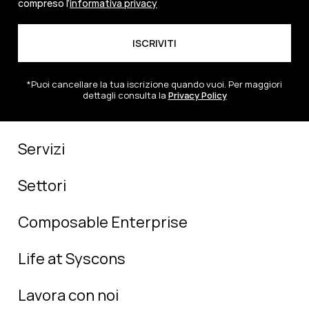
compreso l’
informativa privacy
*Puoi cancellare la tua iscrizione quando vuoi. Per maggiori
dettagli consulta la
Privacy Policy
Servizi
Settori
Composable Enterprise
Life at Syscons
Lavora con noi