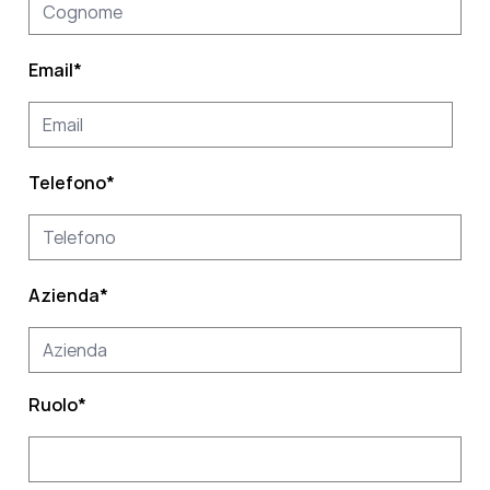
Email
*
Telefono
*
Azienda
*
Ruolo
*