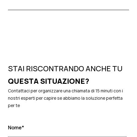
STAI RISCONTRANDO ANCHE TU
QUESTA SITUAZIONE?
Contattaci per organizzare una chiamata di 15 minuti con i
nostri esperti per capire se abbiamo la soluzione perfetta
per te
Nome
*