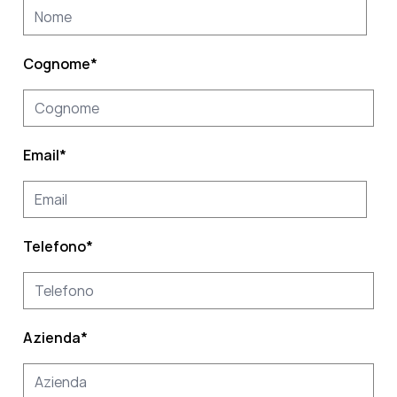
Cognome
*
Email
*
Telefono
*
Azienda
*