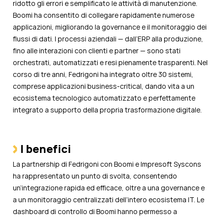
ridotto gli errori e semplificato le attività di manutenzione.
Boomi ha consentito di collegare rapidamente numerose
applicazioni, migliorando la governance e il monitoraggio dei
flussi di dati. I processi aziendali — dall’ERP alla produzione,
fino alle interazioni con clienti e partner — sono stati
orchestrati, automatizzati e resi pienamente trasparenti. Nel
corso di tre anni, Fedrigoni ha integrato oltre 30 sistemi,
comprese applicazioni business-critical, dando vita a un
ecosistema tecnologico automatizzato e perfettamente
integrato a supporto della propria trasformazione digitale.
I benefici
La partnership di Fedrigoni con Boomi e Impresoft Syscons
ha rappresentato un punto di svolta, consentendo
un’integrazione rapida ed efficace, oltre a una governance e
a un monitoraggio centralizzati dell’intero ecosistema IT. Le
dashboard di controllo di Boomi hanno permesso a