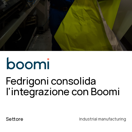
Fedrigoni consolida
l'integrazione con Boomi
Settore
Industrial manufacturing