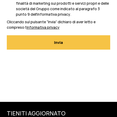
finalità di marketing sui prodotti e servizi propri e delle
società del Gruppo come indicato al paragrafo 3
punto 9 dell'
informativa privacy
.
Cliccando sul pulsante “Invia” dichiaro di aver letto e
compreso l’
informativa privacy
TIENITI AGGIORNATO