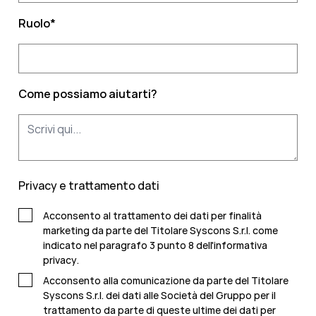
Ruolo
*
Come possiamo aiutarti?
Privacy e trattamento dati
Acconsento al trattamento dei dati per finalità
marketing da parte del Titolare Syscons S.r.l. come
indicato nel paragrafo 3 punto 8 dell'
informativa
privacy
.
Acconsento alla comunicazione da parte del Titolare
Syscons S.r.l. dei dati alle Società del Gruppo per il
trattamento da parte di queste ultime dei dati per