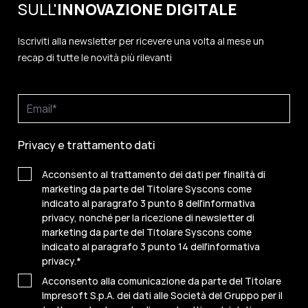
SULL'
INNOVAZIONE
DIGITALE
Iscriviti alla newsletter per ricevere una volta al mese un
recap di tutte le novità più rilevanti
Privacy e trattamento dati
Acconsento al trattamento dei dati per finalità di
marketing da parte del Titolare Syscons come
indicato al paragrafo 3 punto 8 dell'informativa
privacy, nonché per la ricezione di newsletter di
marketing da parte del Titolare Syscons come
indicato al paragrafo 3 punto 14 dell'informativa
privacy.
*
Acconsento alla comunicazione da parte del Titolare
Impresoft S.p.A. dei dati alle Società del Gruppo per il