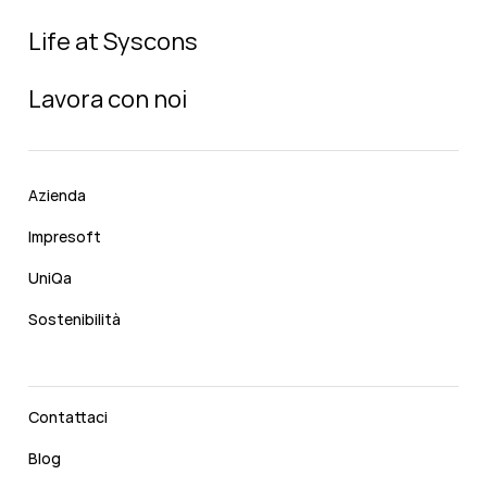
Life at Syscons
Lavora con noi
Azienda
Impresoft
UniQa
Sostenibilità
Contattaci
Blog