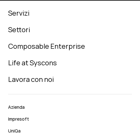
Servizi
Settori
Composable Enterprise
Life at Syscons
Lavora con noi
Azienda
Impresoft
UniQa