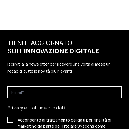
TIENITI AGGIORNATO
SULL'
INNOVAZIONE
DIGITALE
Iscriviti alla newsletter per ricevere una volta al mese un
recap di tutte le novità più rilevanti
Privacy e trattamento dati
Acconsento al trattamento dei dati per finalità di
marketing da parte del Titolare Syscons come