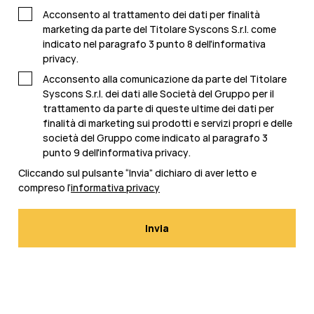
Acconsento al trattamento dei dati per finalità
marketing da parte del Titolare Syscons S.r.l. come
indicato nel paragrafo 3 punto 8 dell'
informativa
privacy
.
Acconsento alla comunicazione da parte del Titolare
Syscons S.r.l. dei dati alle Società del Gruppo per il
trattamento da parte di queste ultime dei dati per
finalità di marketing sui prodotti e servizi propri e delle
società del Gruppo come indicato al paragrafo 3
punto 9 dell'
informativa privacy
.
Cliccando sul pulsante “Invia” dichiaro di aver letto e
compreso l’
informativa privacy