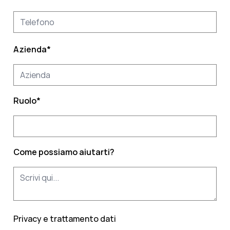
Azienda
*
Ruolo
*
Come possiamo aiutarti?
Privacy e trattamento dati