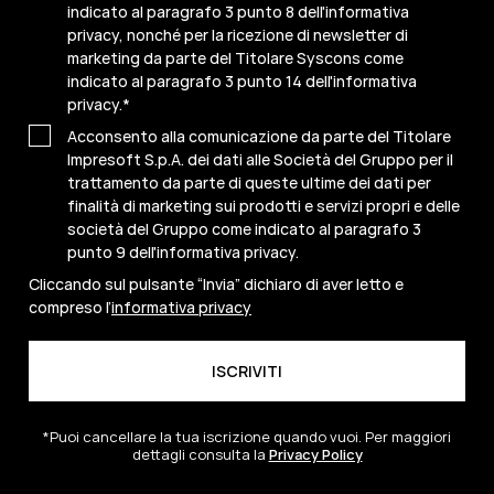
indicato al paragrafo 3 punto 8 dell'informativa
privacy, nonché per la ricezione di newsletter di
marketing da parte del Titolare Syscons come
indicato al paragrafo 3 punto 14 dell'informativa
privacy.
*
Acconsento alla comunicazione da parte del Titolare
Impresoft S.p.A. dei dati alle Società del Gruppo per il
trattamento da parte di queste ultime dei dati per
finalità di marketing sui prodotti e servizi propri e delle
società del Gruppo come indicato al paragrafo 3
punto 9 dell'informativa privacy.
Cliccando sul pulsante “Invia” dichiaro di aver letto e
compreso l’
informativa privacy
*Puoi cancellare la tua iscrizione quando vuoi. Per maggiori
dettagli consulta la
Privacy Policy