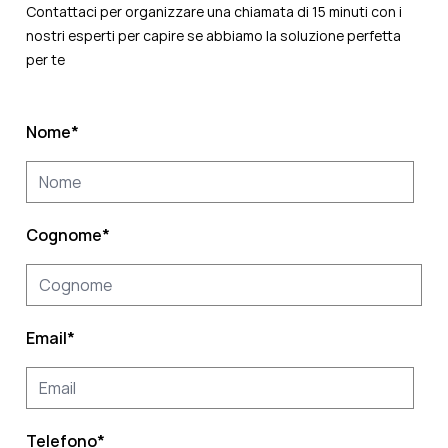
Contattaci per organizzare una chiamata di 15 minuti con i
nostri esperti per capire se abbiamo la soluzione perfetta
per te
Nome
*
Cognome
*
Email
*
Telefono
*