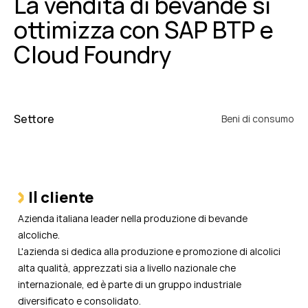
La vendita di bevande si
ottimizza con SAP BTP e
Cloud Foundry
Settore
Beni di consumo
Il cliente
Azienda italiana leader nella produzione di bevande
alcoliche.
L'azienda si dedica alla produzione e promozione di alcolici
alta qualità, apprezzati sia a livello nazionale che
internazionale, ed è parte di un gruppo industriale
diversificato e consolidato.