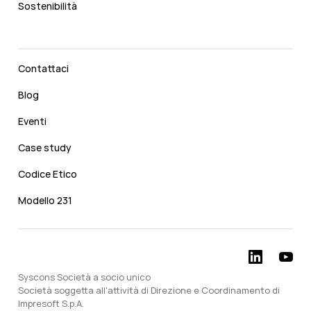
Sostenibilità
Contattaci
Blog
Eventi
Case study
Codice Etico
Modello 231
Syscons Società a socio unico
Società soggetta all'attività di Direzione e Coordinamento di
Impresoft S.p.A.